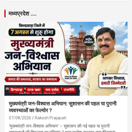
मध्यप्रदेश ….
छिन्दवाड़ा
ताजा खबर
मध्य प्रदेश
राजनीति
मुख्यमंत्री जन-विश्वास अभियान: सुशासन की पहल या पुरानी
व्यवस्थाओं का फेल्योर ?
07/08/2026
Rakesh Prajapati
‘मुख्यमंत्री जन-विश्वास अभियान’ – सुशासन की नई पहल या पुरानी