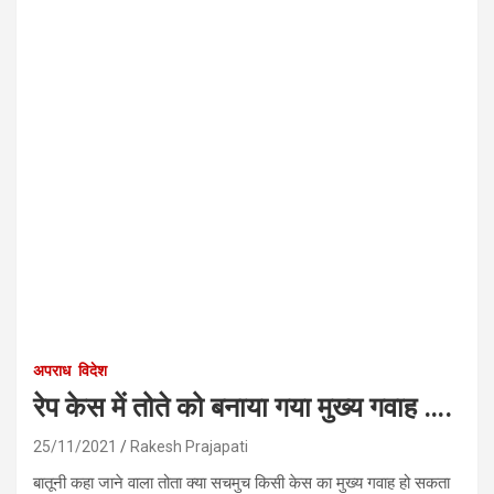
अपराध
विदेश
रेप केस में तोते को बनाया गया मुख्य गवाह ….
25/11/2021
Rakesh Prajapati
बातूनी कहा जाने वाला तोता क्या सचमुच किसी केस का मुख्य गवाह हो सकता