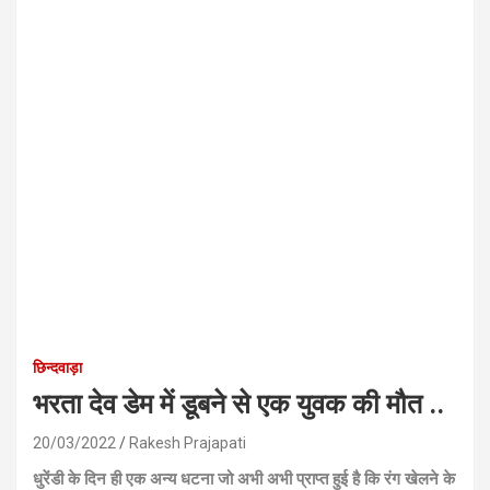
छिन्दवाड़ा
भरता देव डेम में डूबने से एक युवक की मौत ..
20/03/2022
Rakesh Prajapati
धुरेंडी के दिन ही एक अन्य धटना जो अभी अभी प्राप्त हुई है कि रंग खेलने के