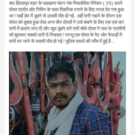
बाद छिंदवाड़ा शहर के पाठाढाना चंदन गांव निवासीदेवा गोनेकर ( 29) अपने
दोस्त प्रदीप और नितिन के साथ पिकनिक मनाने के लिए भरता देव गया हुआ
था ! जहाँ डेम में डूबने से उसकी मौत
हो गई ..
वहाँ पानी नहाने के दौरान एक
दोस्त को डूबता हुआ देख अन्य तीन दोस्तों ने उसे बचाने के लिए एक एक कर
पानी में छलांग लगा दी और खुद डूबने लगे तभी चोथे दोस्त ने पास के ग्रामीणों
को बुलाकर सबको पानी से निकाला ! परन्तु एक दोस्त के पेट ओर फेफड़ों में
पानी भर जाने से उसकी मौत हो गई ! पुलिस मामले की जाँच में हुई है ..