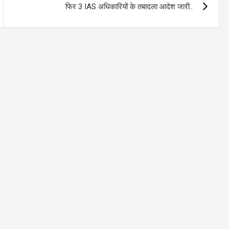
फिर 3 IAS अधिकारियों के तबादला आदेश जारी..