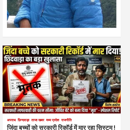
अपराध
छिन्दवाड़ा
ताजा खबर
मध्य प्रदेश
राजनीति
जिंदा बच्चों को सरकारी रिकॉर्ड में मार रहा सिस्टम !