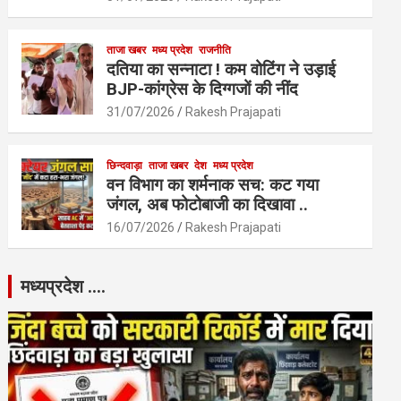
ताजा खबर
मध्य प्रदेश
राजनीति
दतिया का सन्नाटा ! कम वोटिंग ने उड़ाई
BJP-कांग्रेस के दिग्गजों की नींद
31/07/2026
Rakesh Prajapati
छिन्दवाड़ा
ताजा खबर
देश
मध्य प्रदेश
वन विभाग का शर्मनाक सच: कट गया
जंगल, अब फोटोबाजी का दिखावा ..
16/07/2026
Rakesh Prajapati
मध्यप्रदेश ….