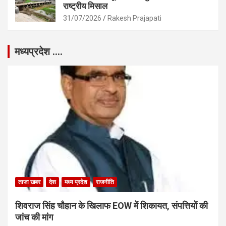
राष्ट्रीय मिसाल
31/07/2026
Rakesh Prajapati
मध्यप्रदेश ….
ताजा खबर
देश
मध्य प्रदेश
राजनीति
शिवराज सिंह चौहान के खिलाफ EOW में शिकायत, संपत्तियों की
जांच की मांग