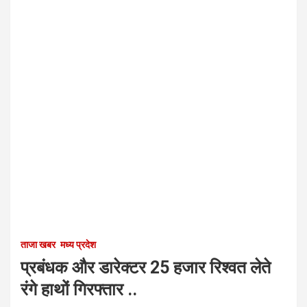
ताजा खबर
मध्य प्रदेश
प्रबंधक और डारेक्टर 25 हजार रिश्वत लेते
रंगे हाथों गिरफ्तार ..