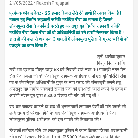
21/05/2022
Rakesh Prajapati
प्रबंधक और डारेक्टर 25 हजार रिश्वत लेते रंगे हाथो गिरफ्तार किया है !
मामला गृह निर्माण सहकारी समिति मर्यादित रीवा का मामला है जिसमे
लोकायुक्त रीवा ने कार्यवाई करते हुए अनंतपुर गृह निर्माण सहकारी समिति
मर्यादित रीवा जिला रीवा की दो अधिकारियों को रंगे हाथों गिरफ्तार किया है !
ज्ञात ही की कल से अब तक 3 मामलों में लोकायुक्त पुलिस ने भ्रष्टाचारियो को
पकड़ने का काम किया है ..
श्री अशोक कुमार
मिश्र पिता स्वर्गीय
श्री राम प्रसाद मिश्र उम्र 63 वर्ष निवासी वार्ड नंबर 10 गायत्री नगर मेन
रोड रीवा जिला जो की सेवानिवृत्त सहायक अधीक्षक ए पी एस यूनिवर्सिटी रीवा
पद से सेवानिवृत्त अधिकारी के पुत्र के नाम प्लाट की रजिस्ट्री करने हेतु
अनंतपुर गृह निर्माण सहकारी समिति रीवा की एनओसी जारी करने के एवज में
आरोपी संतोष दुबे द्वारा ₹25000 रिश्वत की मांग की गई थी !
बार बार चक्कर काटने के बाद भी भ्रष्टाचारी लगातार पैसों की मांग करते रहे !
लम्बे समय से परेशान होने के बाद सेवानिवृत्त सहायक अधीक्षक ने रीवा
लोकायुक्त पुलिस अधीक्षक को इस मामले की शिकायत की !
जिसकी ताफ्दिश होने पर लोकायुक्त पुलिस ने जाल बिछाया जिसमे भ्रष्टाचारी
रंगे हाथो गिरफ्तार किये गए ! इन्हें ₹ 25,000 रिश्वत लेते हुए आज दिनांक