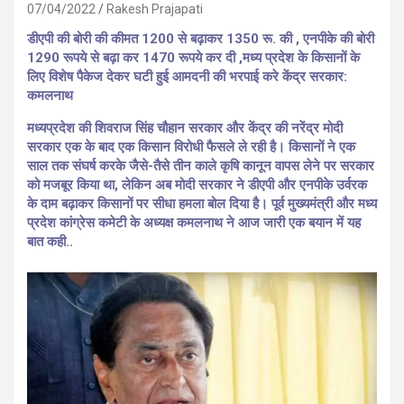
07/04/2022
Rakesh Prajapati
डीएपी की बोरी की कीमत 1200 से बढ़ाकर 1350 रू. की , एनपीके की बोरी
1290 रूपये से बढ़ा कर 1470 रूपये कर दी ,मध्य प्रदेश के किसानों के
लिए विशेष पैकेज देकर घटी हुई आमदनी की भरपाई करे केंद्र सरकार:
कमलनाथ
मध्यप्रदेश की शिवराज सिंह चौहान सरकार और केंद्र की नरेंद्र मोदी
सरकार एक के बाद एक किसान विरोधी फैसले ले रही है। किसानों ने एक
साल तक संघर्ष करके जैसे-तैसे तीन काले कृषि कानून वापस लेने पर सरकार
को मजबूर किया था, लेकिन अब मोदी सरकार ने डीएपी और एनपीके उर्वरक
के दाम बढ़ाकर किसानों पर सीधा हमला बोल दिया है। पूर्व मुख्यमंत्री और मध्य
प्रदेश कांग्रेस कमेटी के अध्यक्ष कमलनाथ ने आज जारी एक बयान में यह
बात कही..