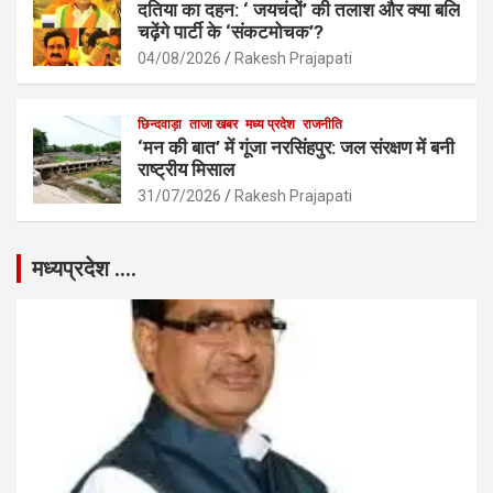
दतिया का दहन: ‘ जयचंदों’ की तलाश और क्या बलि
चढ़ेंगे पार्टी के ‘संकटमोचक’?
04/08/2026
Rakesh Prajapati
छिन्दवाड़ा
ताजा खबर
मध्य प्रदेश
राजनीति
‘मन की बात’ में गूंजा नरसिंहपुर: जल संरक्षण में बनी
राष्ट्रीय मिसाल
31/07/2026
Rakesh Prajapati
मध्यप्रदेश ….