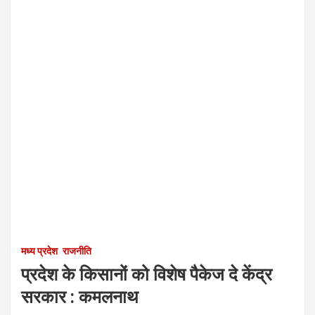
मध्य प्रदेश
राजनीति
प्रदेश के किसानों को विशेष पैकेज दे केंद्र
सरकार : कमलनाथ