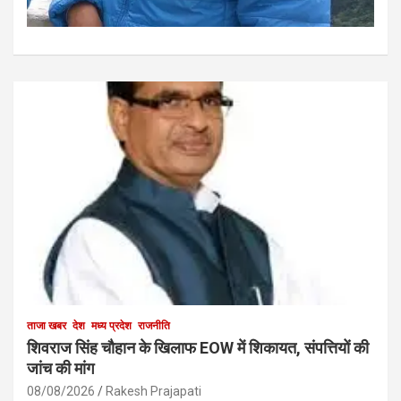
ताजा खबर
देश
मध्य प्रदेश
राजनीति
शिवराज सिंह चौहान के खिलाफ EOW में शिकायत, संपत्तियों की
जांच की मांग
08/08/2026
Rakesh Prajapati