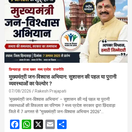
छिन्दवाड़ा
ताजा खबर
मध्य प्रदेश
राजनीति
मुख्यमंत्री जन-विश्वास अभियान: सुशासन की पहल या पुरानी
व्यवस्थाओं का फेल्योर ?
07/08/2026
Rakesh Prajapati
‘मुख्यमंत्री जन-विश्वास अभियान’ – सुशासन की नई पहल या पुरानी
व्यवस्थाओं की विफलता का परिणाम ? मध्य प्रदेश सरकार द्वारा छिंदवाड़ा
जिले में 7 अगस्त से “मुख्यमंत्री जन-विश्वास अभियान 2026”…
F
W
X
E
S