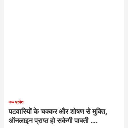
मध्य प्रदेश
पटवारियों के चक्कर और शोषण से मुक्ति,
ऑनलाइन प्राप्त हो सकेगी पावती ….