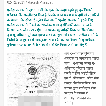
02/12/2021
Rakesh Prajapati
प्रदेश सरकार ने सुशासन की ओर एक और कदम बढ़ाते हुए क्रांतिकारी
परिवर्तन और सरलीकरण किया है जिसके चलते अब आम आदमी को पटवारियों
के चक्कर और शोषण से मुक्ति मिल जाएगी !प्रदेश सरकार ने इसके लिए
प्रदेश सरकार ने नियमों का सरलीकरण का क्रांतिकारी कदम उठाया है
जिसका लाभ लोग उठा पाएंगे ….दरअसल मुख्यमंत्री शिवराज सिंह चौहान
द्वारा भू-अधिकार पुस्तिका प्राप्त करने का सुगम और आसान तरीका बनाने के
निर्देशों के अनुपालन में मध्यप्रदेश शासन के राजस्व विभाग ने भू-अधिकार
पुस्तिका उपलब्ध कराने के संबंध में संशोधित नियम जारी कर दिए हैं…..
अब भू-अधिकार पुस्तिका
आवेदक को ऑनलाइन प्राप्त
होगी। भू-स्वामी अपनी भू-
अधिकार पुस्तिका प्राप्त
करने के लिए आईटी सेंटर,
एम.पी. ऑनलाइन , लोक सेवा
केन्द्र, कियोस्क सेंटर और
शासन द्वारा प्राधिकृत सेवा
प्रदाता के माध्यम से
ऑनलाइन आवेदन कर
सकेंगे।