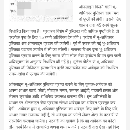
ऑनलाइन मिलने वाली भू-
अधिकार पुस्तिका सामान्यत:
दो पृष्ठों की होगी। इसके लिए
शासन द्वारा 45 रुपये शुल्क
निर्धारित किया गया है। प्रकरण विशेष में पुस्तिका यदि अधिक पृष्ठों की है, तो
प्रत्येक पृष्ठ के लिए 15 रुपये अतिरिक्त देय होंगे। प्रदेश में भू-अधिकार
पुस्तिका अब ऑनलाइन प्रदाय की जायेगी। पूर्व में प्राप्त की गई भू-अधिकार
पुस्तिका यथावत उपयोग में ली जा सकेगी। राजस्व विभाग द्वारा भू-अधिकार
पुस्तिका प्रदाय करने के लिए समय-सीमा लोक सेवा प्रबंधन विभाग द्वारा जारी
अधिसूचना के अनुसार निर्धारित की गई है। भूलेख पोर्टल से भू-अधिकार
पुस्तिका की डिजिटल हस्ताक्षरित प्रति डाउनलोड कर आवेदक को निर्धारित
समय-सीमा में प्रदाय की जायेगी।
ऑनलाइन भू-अधिकार पुस्तिका प्राप्त करने के लिए कृषक/आवेदक को
अपना आधार कार्ड, फोटो, मोबाइल नम्बर, समग्र आईडी, पटवारी हल्का और
सेक्टर क्रमांक आदि अभिलेख उपलब्ध कराना होंगे। इन अभिलेखों के
आधार पर ऑनलाइन सेवा प्रदाता संस्था आवेदक का आवेदन प्रस्तुत कर
देगी। आवेदक द्वारा भू-अधिकार पुस्तिका का आवेदन किए जाने के लिए यदि
आधार नम्बर उपलब्ध नहीं है, तो आवेदक का फोटो लेकर क्षेत्र के पटवारी से
सत्यापित करवाया जायेगा। पटवारी का दायित्व है कि वह आवेदक का फोटो
तीन कार्य दिवस में सत्यापित अथवा अमान्य करें। पटवारी द्वारा ऐसा नहीं किए