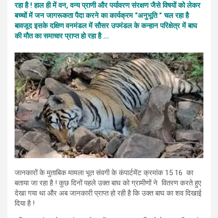
रहा है ! हाल ही में वन, वन्य प्राणी और पर्यावरण संरक्षण जैसे विषयों को लेकर
बच्चों में जन जागरूकता पैदा करने का कार्यक्रम “अनुभूति ” चल रहा है
बावजूद इसके दक्षिण वनमंडल में सौसर उपमंडल के कन्हान परिक्षेत्र में बाघ
की मौत का समाचार प्राप्त हो रहा है …
जानकारों के मुताबिक मामला भूत संवगी के कंपार्टमेंट क्रमांक 15 16 का
बताया जा रहा है ! कुछ दिनों पहले उक्त बाघ को ग्रामीणों ने वितरण करते हुए
देखा गया था और अब जानकारी प्राप्त हो रही है कि उक्त बाघ का शव दिखाई
दिया है !