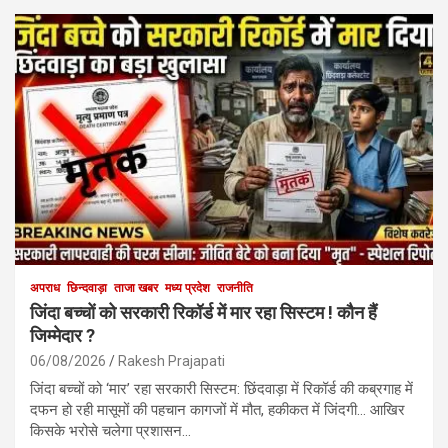
अपराध
छिन्दवाड़ा
ताजा खबर
मध्य प्रदेश
राजनीति
जिंदा बच्चों को सरकारी रिकॉर्ड में मार रहा सिस्टम ! कौन हैं
जिम्मेदार ?
06/08/2026
Rakesh Prajapati
जिंदा बच्चों को ‘मार’ रहा सरकारी सिस्टम: छिंदवाड़ा में रिकॉर्ड की कब्रगाह में
दफन हो रही मासूमों की पहचान कागजों में मौत, हकीकत में जिंदगी… आखिर
किसके भरोसे चलेगा प्रशासन…