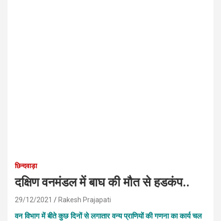
छिन्दवाड़ा
दक्षिण वनमंडल में बाघ की मौत से हडकंप..
29/12/2021
Rakesh Prajapati
वन विभाग में बीते कुछ दिनों से लगातार वन्य प्राणियों की गणना का कार्य चल