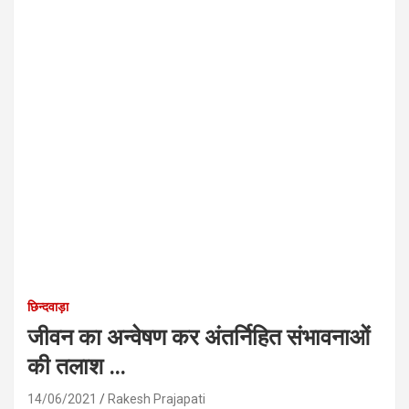
छिन्दवाड़ा
जीवन का अन्वेषण कर अंतर्निहित संभावनाओं
की तलाश …
14/06/2021
Rakesh Prajapati