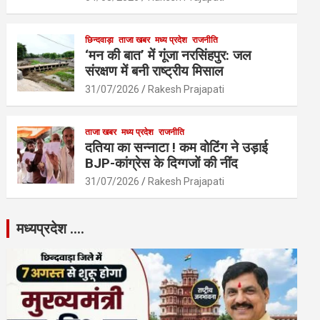
छिन्दवाड़ा
ताजा खबर
मध्य प्रदेश
राजनीति
‘मन की बात’ में गूंजा नरसिंहपुर: जल
संरक्षण में बनी राष्ट्रीय मिसाल
31/07/2026
Rakesh Prajapati
ताजा खबर
मध्य प्रदेश
राजनीति
दतिया का सन्नाटा ! कम वोटिंग ने उड़ाई
BJP-कांग्रेस के दिग्गजों की नींद
31/07/2026
Rakesh Prajapati
मध्यप्रदेश ….