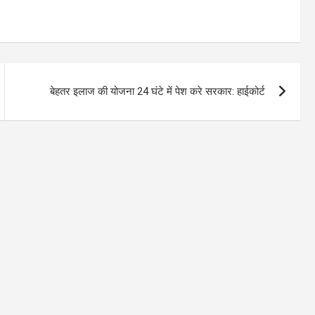
बेहतर इलाज की योजना 24 घंटे में पेश करे सरकार: हाईकोर्ट