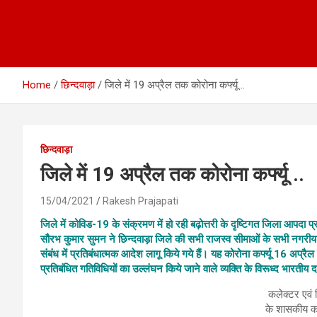
Home
छिन्दवाड़ा
जिले में 19 अप्रैल तक कोरोना कर्फ्यू ..
छिन्दवाड़ा
जिले में 19 अप्रैल तक कोरोना कर्फ्यू ..
15/04/2021
Rakesh Prajapati
जिले में कोविड-19 के संक्रमण में हो रही बढ़ोत्तरी के दृष्टिगत जिला आपदा
सौरभ कुमार सुमन ने छिन्दवाड़ा जिले की सभी राजस्व सीमाओं के सभी नगरीय क्षेत्
संबंध में प्रतिबंधात्मक आदेश लागू किये गये हैं। यह कोरोना कर्फ्यू 16 अप्
प्रतिबंधित गतिविधियों का उल्लंघन किये जाने वाले व्यक्ति के विरूध्द भारतीय द
कलेक्टर एवं 
के शासकीय का