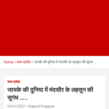
Home
मध्य प्रदेश
जायके की दुनिया में मंदसौर के लहसुन की सुगंध …..
मध्य प्रदेश
जायके की दुनिया में मंदसौर के लहसुन की
सुगंध …..
09/07/2021
Rakesh Prajapati