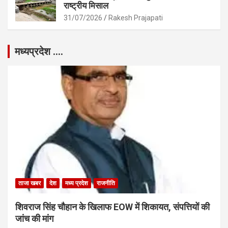
राष्ट्रीय मिसाल
31/07/2026
Rakesh Prajapati
मध्यप्रदेश ….
ताजा खबर
देश
मध्य प्रदेश
राजनीति
शिवराज सिंह चौहान के खिलाफ EOW में शिकायत, संपत्तियों की
जांच की मांग