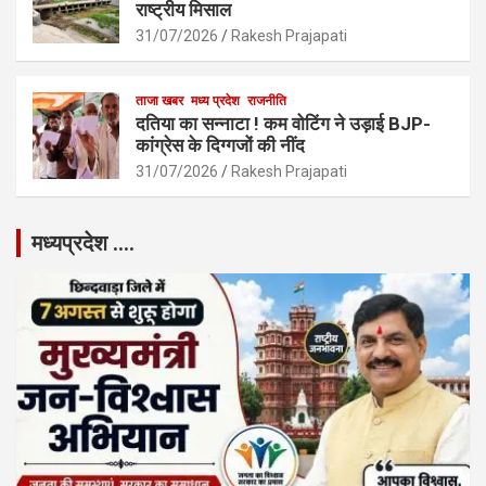
राष्ट्रीय मिसाल
31/07/2026
Rakesh Prajapati
ताजा खबर
मध्य प्रदेश
राजनीति
दतिया का सन्नाटा ! कम वोटिंग ने उड़ाई BJP-
कांग्रेस के दिग्गजों की नींद
31/07/2026
Rakesh Prajapati
मध्यप्रदेश ….