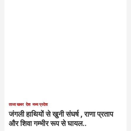
ताजा खबर
देश
मध्य प्रदेश
जंगली हाथियों से खुनी संघर्ष , राणा प्रताप
और शिवा गम्भीर रूप से घायल..