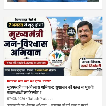
छिन्दवाड़ा
ताजा खबर
मध्य प्रदेश
राजनीति
मुख्यमंत्री जन-विश्वास अभियान: सुशासन की पहल या पुरानी
व्यवस्थाओं का फेल्योर ?
07/08/2026
Rakesh Prajapati
‘मुख्यमंत्री जन-विश्वास अभियान’ – सुशासन की नई पहल या पुरानी