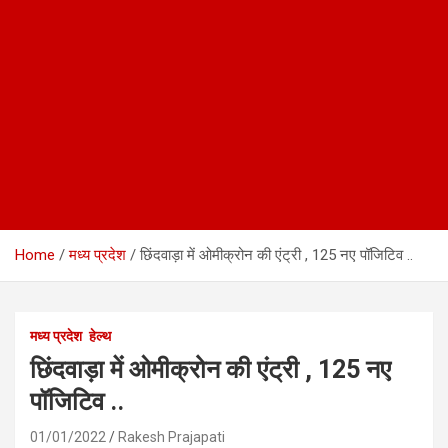
Home
मध्य प्रदेश
छिंदवाड़ा में ओमीक्रोन की एंट्री , 125 नए पॉजिटिव ..
मध्य प्रदेश
हेल्थ
छिंदवाड़ा में ओमीक्रोन की एंट्री , 125 नए
पॉजिटिव ..
01/01/2022
Rakesh Prajapati