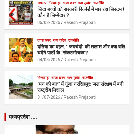
अपराध
छिन्दवाड़ा
ताजा खबर
मध्य प्रदेश
राजनीति
जिंदा बच्चों को सरकारी रिकॉर्ड में मार रहा सिस्टम !
कौन हैं जिम्मेदार ?
06/08/2026
Rakesh Prajapati
ताजा खबर
मध्य प्रदेश
राजनीति
दतिया का दहन: ‘ जयचंदों’ की तलाश और क्या बलि
चढ़ेंगे पार्टी के ‘संकटमोचक’?
04/08/2026
Rakesh Prajapati
छिन्दवाड़ा
ताजा खबर
मध्य प्रदेश
राजनीति
‘मन की बात’ में गूंजा नरसिंहपुर: जल संरक्षण में बनी
राष्ट्रीय मिसाल
31/07/2026
Rakesh Prajapati
मध्यप्रदेश ….