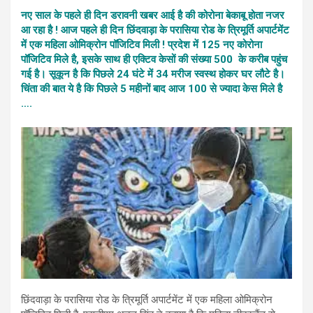
नए साल के पहले ही दिन डरावनी खबर आई है की कोरोना बेकाबू होता नजर
आ रहा है ! आज पहले ही दिन छिंदवाड़ा के परासिया रोड के त्रिमूर्ति अपार्टमेंट
में एक महिला ओमिक्रोन पॉजिटिव मिली ! प्रदेश में 125 नए कोरोना
पॉजिटिव मिले है, इसके साथ ही एक्टिव केसों की संख्या 500 के करीब पहुंच
गई है। सूकून है कि पिछले 24 घंटे में 34 मरीज स्वस्थ होकर घर लौटे है।
चिंता की बात ये है कि पिछले 5 महीनों बाद आज 100 से ज्यादा केस मिले है
….
छिंदवाड़ा के परासिया रोड के त्रिमूर्ति अपार्टमेंट में एक महिला ओमिक्रोन