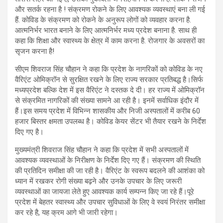
और सतर्क रहना है ! संक्रमण रोकने के लिए आवश्यक व्यवस्थाएं बना ली गई
हैं. कोविड के संक्रमण को रोकने के अनुरूप लोगों को व्यवहार करना है.
आत्मनिर्भर भारत बनाने के लिए आत्मनिर्भर मध्य प्रदेश बनाना है. साथ ही
कहा कि शिक्षा और स्वास्थ्य के क्षेत्र में काम करना है. रोजगार के अवसरों का
सृजन करना है!
सीएम शिवराज सिंह चौहान ने कहा कि प्रदेश के नागरिकों को कोविड के नए
वैरिएंट ओमिक्रॉन से सुरक्षित रखने के लिए राज्य सरकार प्रतिबद्ध है।सिर्फ
मध्यप्रदेश बल्कि देश में इस वैरिएंट ने दस्तक दे दी। हर राज्य में ओमिक्रॉन
से संक्रमित नागरिकों की संख्या सामने आ रही है। इनमें सर्वाधिक इंदौर में
हैं।इस समय प्रदेश में विभिन्न शासकीय और निजी अस्पतालों में करीब 60
हजार ‍बिस्तर क्षमता उपलब्ध है। कोविड केयर सेंटर भी तैयार रखने के निर्देश
दिए गए है।
मुख्यमंत्री शिवराज सिंह चौहान ने कहा कि प्रदेश में सभी अस्पतालों में
आवश्यक व्यवस्थाओं के निरीक्षण के निर्देश दिए गए हैं। संक्रमण की स्थिति
की प्रतिदिन समीक्षा की जा रही है। वैरिएंट के स्वरूप बदलने की आशंका को
ध्यान में रखकर रोगी संख्या बढ़ने और उनके उपचार के लिए जरूरी
व्यवस्थाओं का जायजा लेते हुए आवश्यक कार्य सम्पन्न किए जा रहे हैं।पूरे
प्रदेश में बेहतर स्वास्थ्य और उपचार सुविधाओं के लिए वे स्वयं निरंतर समीक्षा
कर रहे है, यह क्रम आगे भी जारी रहेगा।