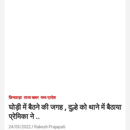
छिन्दवाड़ा
ताजा खबर
मध्य प्रदेश
घोड़ी में बैठने की जगह , दुल्हे को थाने में बैठाया
प्रेमिका ने ..
24/05/2022
Rakesh Prajapati