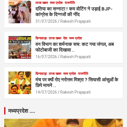
ताजा खबर
मध्य प्रदेश
राजनीति
दतिया का सन्नाटा ! कम वोटिंग ने उड़ाई BJP-
कांग्रेस के दिग्गजों की नींद
31/07/2026
Rakesh Prajapati
छिन्दवाड़ा
ताजा खबर
देश
मध्य प्रदेश
वन विभाग का शर्मनाक सच: कट गया जंगल, अब
फोटोबाजी का दिखावा ..
16/07/2026
Rakesh Prajapati
छिन्दवाड़ा
ताजा खबर
मध्य प्रदेश
राजनीति
मंच पर क्यों रोए नरोत्तम मिश्रा ? सियासी आंसुओं के
छिपे मायने ..
14/07/2026
Rakesh Prajapati
मध्यप्रदेश ….