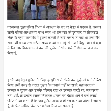
दरअसल दूल्हा पुलिस विभाग में आरक्षक के पद पर बैतूल में पदस्थ है. उसका
साथी महिला आरक्षक के साथ संबंध था. इस बात को छुपाकर वह छिंदवाडा
जिले के ग्राम काराबोह में दूसरी लड़की से शादी करने जा रहा था. इसी बीच
शादी की भनक उस महिला आरक्षक को लग गई, तो उसने बैतूल थाने में दूल्हे
के खिलाफ शिकायत दर्ज करा दी. पुलिस ने भी मामले में शिकायत दर्ज कर
लिया है.
इसके बाद बैतूल पुलिस ने छिंदवाड़ा पुलिस से संपर्क कर दूल्हे को थाने में बैठा
लिया. इसी वजह से बारात दुल्हन के दरवाजे नहीं आ सकी. यहां बारात के
इंतजार में दुल्हन और उसके परिजन रात भर इंतजार करते रहे. जब बारात
नहीं आई, तो उन्होंने इसकी शिकायत आकर यहां देहात थाने में दर्ज कराई.
परिजनों का कहना है कि जब पुलिस आरक्षक ही इस तरह का धोखा दे सकता
है, तो फिर आखिर किस पर भरोसा किया जा सकता है.