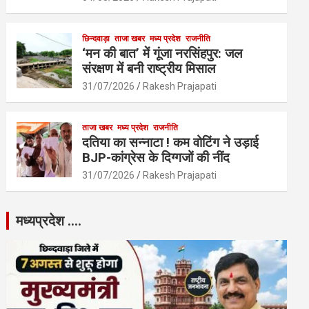
छिन्दवाड़ा
ताजा खबर
मध्य प्रदेश
राजनीति
‘मन की बात’ में गूंजा नरसिंहपुर: जल
संरक्षण में बनी राष्ट्रीय मिसाल
31/07/2026
Rakesh Prajapati
ताजा खबर
मध्य प्रदेश
राजनीति
दतिया का सन्नाटा ! कम वोटिंग ने उड़ाई
BJP-कांग्रेस के दिग्गजों की नींद
31/07/2026
Rakesh Prajapati
मध्यप्रदेश ….