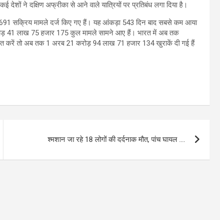
कई देशों ने दक्षिण अफ्रीका से आने वाले यात्रियों पर प्रतिबंध लगा दिया है।
हजार 691 सक्रिय मामले दर्ज किए गए हैं। यह आंकड़ा 543 दिन बाद सबसे कम आया
रोड़ 41 लाख 75 हजार 175 कुल मामले सामने आए हैं। भारत में अब तक
त करें तो अब तक 1 अरब 21 करोड़ 94 लाख 71 हजार 134 खुराकें दी गई हैं
श्मशान जा रहे 18 लोगों की दर्दनाक मौत, पांच घायल ….