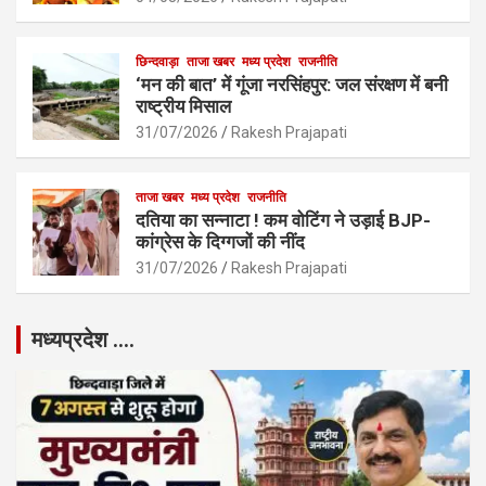
छिन्दवाड़ा
ताजा खबर
मध्य प्रदेश
राजनीति
‘मन की बात’ में गूंजा नरसिंहपुर: जल संरक्षण में बनी
राष्ट्रीय मिसाल
31/07/2026
Rakesh Prajapati
ताजा खबर
मध्य प्रदेश
राजनीति
दतिया का सन्नाटा ! कम वोटिंग ने उड़ाई BJP-
कांग्रेस के दिग्गजों की नींद
31/07/2026
Rakesh Prajapati
मध्यप्रदेश ….