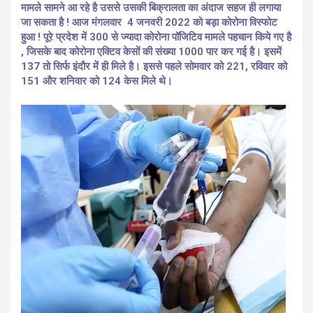
मामले सामने आ रहे है उससे उसकी बिक्रालता का अंदाज सहज ही लगाया
जा सकता है ! आज मंगलवार 4 जनवरी 2022 को बड़ा कोरोना विस्फोट
हुआ ! पूरे प्रदेश में 300 से ज्यादा कोरोना पॉजिटिव मामले पहचान किये गए है
, जिसके बाद कोरोना एक्टिव केसों की संख्या 1000 पार कर गई है। इसमें
137 तो सिर्फ इंदौर में ही मिले है। इससे पहले सोमवार को 221, रविवार को
151 और शनिवार को 124 केस मिले थे।