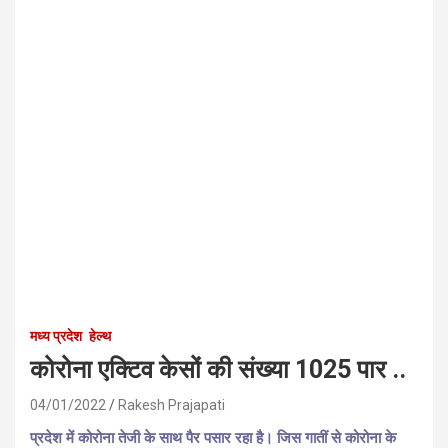
मध्य प्रदेश
हेल्थ
कोरोना एक्टिव केसों की संख्या 1025 पार ..
04/01/2022
Rakesh Prajapati
प्रदेश में कोरोना तेजी के साथ पैर पसार रहा है। जिस गातीं से कोरोना के