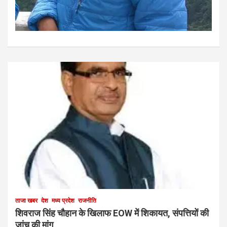
ताजा खबर
देश
मध्य प्रदेश
राजनीति
शिवराज सिंह चौहान के खिलाफ EOW में शिकायत, संपत्तियों की
जांच की मांग