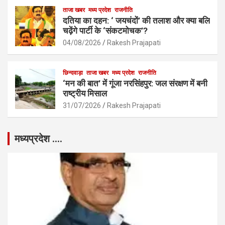
ताजा खबर
मध्य प्रदेश
राजनीति
दतिया का दहन: ‘ जयचंदों’ की तलाश और क्या बलि
चढ़ेंगे पार्टी के ‘संकटमोचक’?
04/08/2026
Rakesh Prajapati
छिन्दवाड़ा
ताजा खबर
मध्य प्रदेश
राजनीति
‘मन की बात’ में गूंजा नरसिंहपुर: जल संरक्षण में बनी
राष्ट्रीय मिसाल
31/07/2026
Rakesh Prajapati
मध्यप्रदेश ….