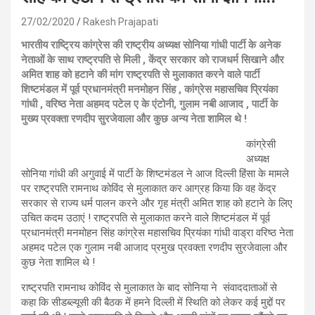
27/02/2020
Rakesh Prajapati
भारतीय राष्ट्रिय कांग्रेस की राष्ट्रीय अध्यक्ष सोनिया गांधी पार्टी के अनेक
नेताओं के साथ राष्ट्रपति से मिली , केंद्र सरकार को राजधर्म सिखाने और
अमित शाह को हटाने की मांग राष्ट्रपति से मुलाकात करने वाले पार्टी
शिष्टमंडल में पूर्व प्रधानमंत्री मनमोहन सिंह , कांग्रेस महासचिव प्रियंका
गांधी , वरिष्ठ नेता अहमद पटेल ए के एंटोनी, गुलाम नबी आजाद , पार्टी के
मुख्य प्रवक्ता रणदीप सुरजेवाला और कुछ अन्य नेता शामिल थे !
कांग्रेसी
अध्यक्ष
सोनिया गांधी की अगुवाई में पार्टी के शिष्टमंडल ने आज दिल्ली हिंसा के मामले
पर राष्ट्रपति रामनाथ कोविंद से मुलाकात कर आग्रह किया कि वह केंद्र
सरकार से राज्य धर्म पालन करने और गृह मंत्री अमित शाह को हटाने के लिए
उचित कदम उठाएं ! राष्ट्रपति से मुलाकात करने वाले शिष्टमंडल में पूर्व
प्रधानमंत्री मनमोहन सिंह कांग्रेस महासचिव प्रियंका गांधी वाड्रा वरिष्ठ नेता
अहमद पटेल एक गुलाम नबी आजाद प्रमुख प्रवक्ता रणदीप सुरजेवाला और
कुछ नेता शामिल थे !
राष्ट्रपति रामनाथ कोविंद से मुलाकात के बाद सोनिया ने संवाददाताओं से
कहा कि सीडब्ल्यूसी की बैठक में हमने दिल्ली में स्थिति को लेकर कई मुद्दों पर