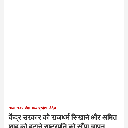
ताजा खबर
देश
मध्य प्रदेश
विदेश
केंद्र सरकार को राजधर्म सिखाने और अमित
शाह को हटाने राष्ट्रपति को सौंपा ज्ञापन….