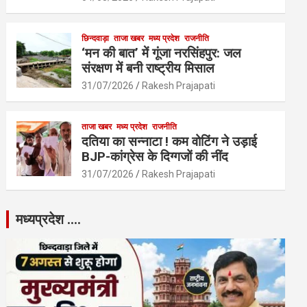
छिन्दवाड़ा
ताजा खबर
मध्य प्रदेश
राजनीति
‘मन की बात’ में गूंजा नरसिंहपुर: जल
संरक्षण में बनी राष्ट्रीय मिसाल
31/07/2026
Rakesh Prajapati
ताजा खबर
मध्य प्रदेश
राजनीति
दतिया का सन्नाटा ! कम वोटिंग ने उड़ाई
BJP-कांग्रेस के दिग्गजों की नींद
31/07/2026
Rakesh Prajapati
मध्यप्रदेश ….