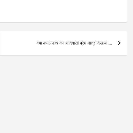
क्या कमलनाथ का आदिवासी प्रेम मात्र दिखाबा ….