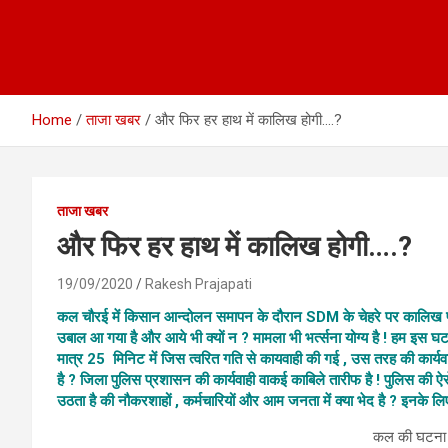
Home
ताजा खबर
और फिर हर हाथ में कालिख होगी….?
ताजा खबर
और फिर हर हाथ में कालिख होगी….?
19/09/2020
Rakesh Prajapati
कल चौरई में किसान आन्दोलन समापन के दौरान SDM के चेहरे पर कालिख पोतने 
उबाल आ गया है और आये भी क्यों न ? मामला भी भर्त्सना योग्य है ! हम इस घट
मात्र 25 मिनिट में जिस त्वरित गति से कायवाही की गई , उस तरह की कार्य
है ? जिला पुलिस प्रशासन की कार्यवाही वाकई काबिले तारीफ है ! पुलिस की ऐस
उठता है की नौकरशाहों , कर्मचारियों और आम जनता में क्या भेद है ? 
कल की घटना के