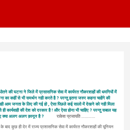
की घटना ने जिले में प्रसासनिक सेवा में कार्यरत नौकरशाहों की धमनियों में
ना का कहीं से भी समर्थन नही करते है ? परन्तु इतना जरुर कहना चाहेंगे की
वाही आम जनता के लिए की गई हो , ऐसा पिछले कई सालो में देखने को नही मिला
े ही कार्यवाही की देश को दरकार है ! और ऐसा होना भी चाहिए ? परन्तु सबाल यह
इनके लिए क्या अलग अलग क़ानून है ?
राकेश प्रजापति …………
 बाद कुछ ही देर में राज्य प्रशासनिक सेवा में कार्यरत नौकरशाहों की यूनियन