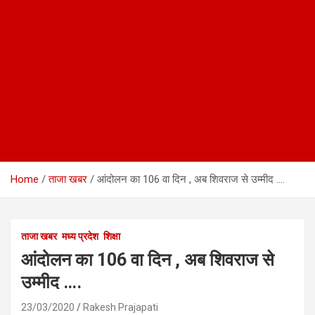
Home
ताजा खबर
आंदोलन का 106 वा दिन , अब शिवराज से उम्मीद ….
ताजा खबर
मध्य प्रदेश
शिक्षा
आंदोलन का 106 वा दिन , अब शिवराज से
उम्मीद ….
23/03/2020
Rakesh Prajapati