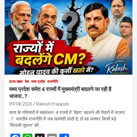
ताजा खबर
देश
मध्य प्रदेश
राजनीति
मध्य प्रदेश समेत 4 राज्यों में मुख्यमंत्री बदलने जा रही है
भाजपा..?
09/08/2026
Rakesh Prajapati
सत्ता के गलियारों में महामंथन: 4 राज्यों में ‘चेहरा’ बदलने की तैयारी में भाजपा
..? भारतीय राजनीति में जब खामोशी छाती है, तो वह अक्सर किसी बड़े
‘सियासी तूफान’ की…