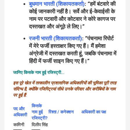
बुधमान भारती (शिकायतकर्ता)
:
“हमें बंटवारे की
कोई जानकारी नहीं है। सर्वे और ई-केवाईसी के
नाम पर पटवारी और कोटवार ने कोरे कागज पर
दस्तखत और अंगूठे ले लिए।”
रजनी भारती (शिकायतकर्ता)
:
“पंचनामा रिपोर्ट
में मेरे फर्जी हस्ताक्षर किए गए हैं। मैं हमेशा
अंग्रेजी में दस्तखत करती हूं, जबकि पंचनामा में
हिंदी में फर्जी साइन किए गए हैं।”
जानिए किसके नाम हुई रजिस्ट्री…
इस पूरे खेल में तत्कालीन प्रशासनिक अधिकारियों की भूमिका पूरी तरह
संदिग्ध है, क्योंकि रजिस्ट्रियां सीधे उनके परिवार और करीबियों के नाम
पर हुई हैं:
किसके
पद और
नाम हुई
रिश्ता / कनेक्शन
अधिकारी का पक्ष
अधिकारी
रजिस्ट्री?
कामिनी
दिलीप सिंह