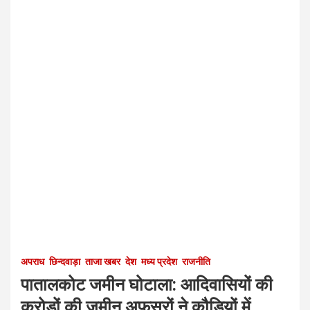
अपराध
छिन्दवाड़ा
ताजा खबर
देश
मध्य प्रदेश
राजनीति
पातालकोट जमीन घोटाला: आदिवासियों की
करोड़ों की जमीन अफसरों ने कौड़ियों में