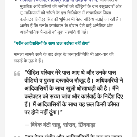
तत्कालीन कलेक्टर शिवेंद्र सिंह भी संदेह के घेरे में
:
जानकारों के
मुताबिक आदिवासियों की जमीनों को कौड़ियों के दाम रसूखदारों और
भू-माफियाओं को सौंपने के इस सिंडिकेट में तत्कालिक जिला
कलेक्टर शिवेंद्र सिंह की भूमिका भी बेहद संदिग्ध बताई जा रही है।
आरोप हैं कि उनके कार्यकाल के दौरान ऐसे कई अनैतिक और
असंवैधानिक फैसलों को मूक सहमति दी गई।
“गरीब आदिवासियों के साथ छल बर्दाश्त नहीं होगा”
मामला सामने आने के बाद क्षेत्र के जनप्रतिनिधि भी आर-पार की
लड़ाई के मूड में हैं।
“पीड़ित परिवार मेरे पास आए थे और उनके पास
वीडियो व पुख्ता दस्तावेज मौजूद हैं। अधिकारियों ने
आदिवासियों के साथ खुली धोखाधड़ी की है। मैंने
कलेक्टर को सख्त जांच और कार्रवाई के निर्देश दिए
हैं। मैं आदिवासियों के साथ यह छल किसी कीमत
पर होने नहीं दूंगा।”
—
विवेक बंटी साहू, सांसद, छिंदवाड़ा