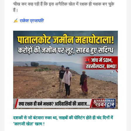
चीख कर कह रही हैं कि इस अनैतिक खेल में रक्षक ही भक्षक बन चुके
हैं।
राकेश प्रजापति
दशकों से जो बंटवारा रुका था, साहबों की पोस्टिंग होते ही चंद दिनों में
‘कागजी खेल’ खत्म !