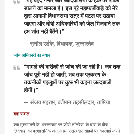
“यह बेहद गंभीर और आदिवासियों के हक पर डाका
डालने का मामला है। इस पूरे महाफर्जीवाड़े को मेरे
द्वारा आगामी विधानसभा सत्र में पटल पर उठाया
जाएगा और दोषी अधिकारियों को जेल भिजवाने तक
हम शांत नहीं बैठेंगे।”
—
सुनील उईके, विधायक, जुन्नारदेव
जांच अधिकारी का बयान
“मामले की बारीकी से जांच की जा रही है। जब तक
जांच पूरी नहीं हो जाती, तब तक प्रकरण के
तकनीकी पहलुओं पर कुछ भी कहना जल्दबाजी
होगी।”
—
संजय महराम, वर्तमान तहसीलदार, तामिया
बड़ा सवाल:
क्या मुख्यमंत्री के ‘भ्रष्टाचार पर जीरो टॉलरेंस’ के दावों के बीच
छिंदवाड़ा का प्रशासनिक अमला इन रसूखदार साहबों पर कार्रवाई करने