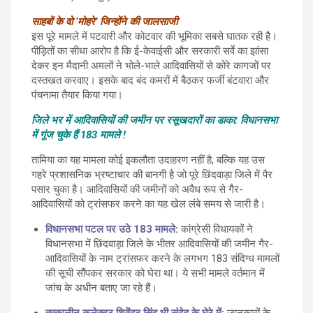
साहबों के वो ‘मोहरे’ जिन्होंने की जालसाजी
इस पूरे मामले में पटवारी और कोटवार की भूमिका सबसे घातक रही है।
पीड़ितों का सीधा आरोप है कि ई-केवाईसी और सरकारी सर्वे का झांसा
देकर इन मैदानी अमलों ने भोले-भाले आदिवासियों से कोरे कागजों पर
दस्तखत करवाए। इसके बाद बंद कमरों में बैठकर फर्जी बंटवारा और
पंचनामा तैयार किया गया।
जिले भर में आदिवासियों की जमीन पर रसूखदारों का डाका: विधानसभा
में गूंज चुके हैं 183 मामले !
तामिया का यह मामला कोई इकलौता उदाहरण नहीं है, बल्कि यह उस
गहरे प्रशासनिक भ्रष्टाचार की बानगी है जो पूरे छिंदवाड़ा जिले में पैर
पसार चुका है। आदिवासियों की जमीनों को अवैध रूप से गैर-
आदिवासियों को ट्रांसफर करने का यह खेल लंबे समय से जारी है।
विधानसभा पटल पर उठे 183 मामले
:
कांग्रेसी विधायकों ने
विधानसभा में छिंदवाड़ा जिले के भीतर आदिवासियों की जमीन गैर-
आदिवासियों के नाम ट्रांसफर करने के लगभग 183 संदिग्ध मामलों
की सूची सौंपकर सरकार को घेरा था। ये सभी मामले वर्तमान में
जांच के अधीन बताए जा रहे हैं।