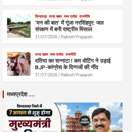
छिन्दवाड़ा
ताजा खबर
मध्य प्रदेश
राजनीति
‘मन की बात’ में गूंजा नरसिंहपुर: जल
संरक्षण में बनी राष्ट्रीय मिसाल
31/07/2026
Rakesh Prajapati
ताजा खबर
मध्य प्रदेश
राजनीति
दतिया का सन्नाटा ! कम वोटिंग ने उड़ाई
BJP-कांग्रेस के दिग्गजों की नींद
31/07/2026
Rakesh Prajapati
मध्यप्रदेश ….