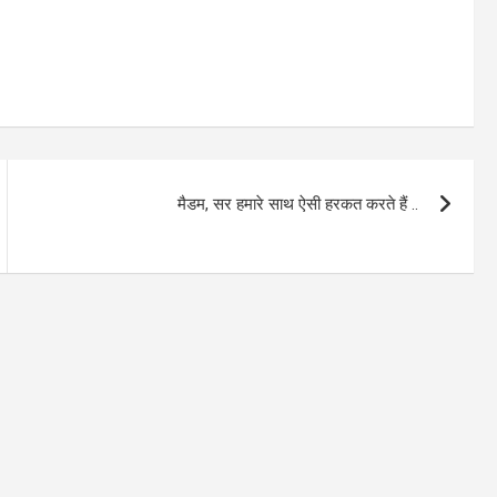
मैडम, सर हमारे साथ ऐसी हरकत करते हैं ..