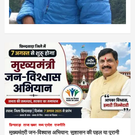
छिन्दवाड़ा
ताजा खबर
मध्य प्रदेश
राजनीति
मुख्यमंत्री जन-विश्वास अभियान: सुशासन की पहल या पुरानी