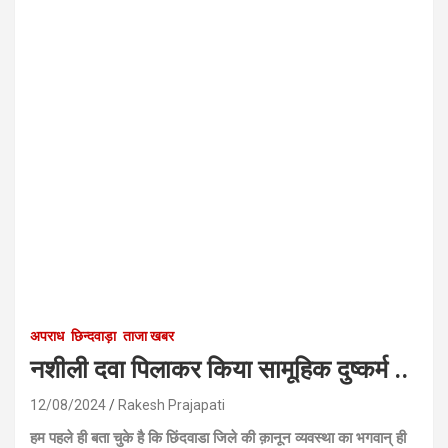
अपराध
छिन्दवाड़ा
ताजा खबर
नशीली दवा पिलाकर किया सामूहिक दुष्कर्म ..
12/08/2024
Rakesh Prajapati
हम पहले ही बता चुके है कि छिंदवाडा जिले की क़ानून व्यवस्था का भगवान् ही