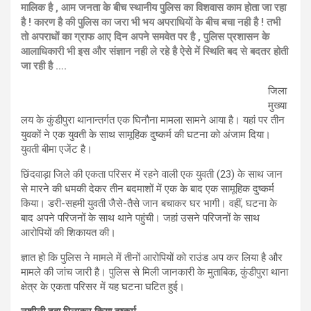
मालिक है , आम जनता के बीच स्थानीय पुलिस का विशवास काम होता जा रहा
है ! कारण है की पुलिस का जरा भी भय अपराधियों के बीच बचा नही है ! तभी
तो अपराधों का ग्राफ आए दिन अपने समवेत पर है , पुलिस प्रशासन के
आलाधिकारी भी इस और संज्ञान नही ले रहे है ऐसे में स्थिति बद से बदतर होती
जा रही है ….
जिला
मुख्या
लय के कुंडीपुरा थानान्तर्गत एक घिनौना मामला सामने आया है। यहां पर तीन
युवकों ने एक युवती के साथ सामूहिक दुष्कर्म की घटना को अंजाम दिया।
युवती बीमा एजेंट है।
छिंदवाड़ा जिले की एकता परिसर में रहने वाली एक युवती (23) के साथ जान
से मारने की धमकी देकर तीन बदमाशों में एक के बाद एक सामूहिक दुष्कर्म
किया। डरी-सहमी युवती जैसे-तैसे जान बचाकर घर भागी। वहीं, घटना के
बाद अपने परिजनों के साथ थाने पहुंची। जहां उसने परिजनों के साथ
आरोपियों की शिकायत की।
ज्ञात हो कि पुलिस ने मामले में तीनों आरोपियों को राउंड अप कर लिया है और
मामले की जांच जारी है। पुलिस से मिली जानकारी के मुताबिक, कुंडीपुरा थाना
क्षेत्र के एकता परिसर में यह घटना घटित हुई।