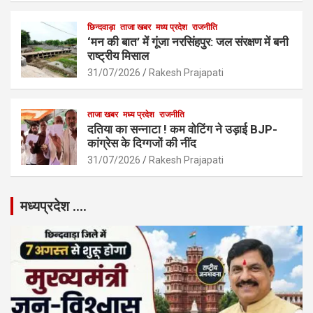
छिन्दवाड़ा
ताजा खबर
मध्य प्रदेश
राजनीति
‘मन की बात’ में गूंजा नरसिंहपुर: जल संरक्षण में बनी
राष्ट्रीय मिसाल
31/07/2026
Rakesh Prajapati
ताजा खबर
मध्य प्रदेश
राजनीति
दतिया का सन्नाटा ! कम वोटिंग ने उड़ाई BJP-
कांग्रेस के दिग्गजों की नींद
31/07/2026
Rakesh Prajapati
मध्यप्रदेश ….