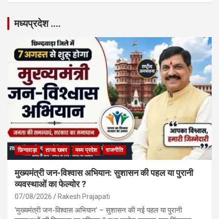
मध्यप्रदेश ….
छिन्दवाड़ा
ताजा खबर
मध्य प्रदेश
राजनीति
मुख्यमंत्री जन-विश्वास अभियान: सुशासन की पहल या पुरानी
व्यवस्थाओं का फेल्योर ?
07/08/2026
Rakesh Prajapati
‘मुख्यमंत्री जन-विश्वास अभियान’ – सुशासन की नई पहल या पुरानी