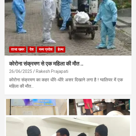
ताजा खबर
देश
मध्य प्रदेश
हेल्थ
कोरोना संक्रमण से एक महिला की मौत ..
26/06/2025
Rakesh Prajapati
कोरोना संक्रमण का कहर धीरे-धीरे असर दिखाने लगा है ! ग्वालियर में एक
महिला की मौत…