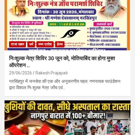
ताजा खबर
धर्म
मध्य प्रदेश
हेल्थ
निःशुल्क नेत्र शिविर 30 जून को, मोतियाबिंद का होगा मुफ्त
ऑपरेशन ..
29/06/2026
Rakesh Prajapati
नरसिंहपुर में जनसेवा की एक और अनुकरणीय पहल: गणनायक फाउंडेशन
द्वारा विशाल निःशुल्क नेत्र जाँच एवं…