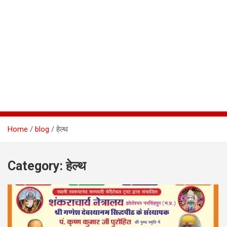
Home
blog
हेल्थ
Category:
हेल्थ