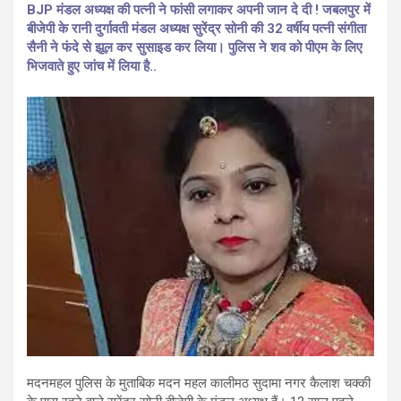
BJP मंडल अध्यक्ष की पत्नी ने फांसी लगाकर अपनी जान दे दी ! जबलपुर में
बीजेपी के रानी दुर्गावती मंडल अध्यक्ष सुरेंद्र सोनी की 32 वर्षीय पत्नी संगीता
सैनी ने फंदे से झूल कर सुसाइड कर लिया। पुलिस ने शव को पीएम के लिए
भिजवाते हुए जांच में लिया है..
मदनमहल पुलिस के मुताबिक मदन महल कालीमठ सुदामा नगर कैलाश चक्की