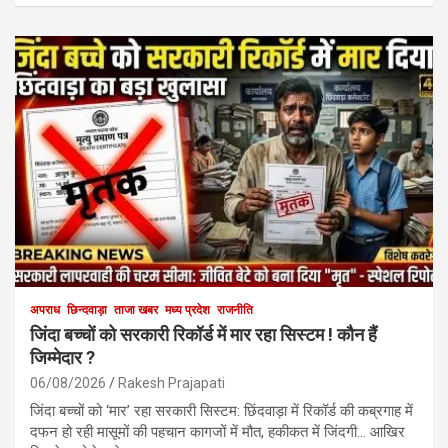
अपराध
छिन्दवाड़ा
ताजा खबर
मध्य प्रदेश
राजनीति
जिंदा बच्चों को सरकारी रिकॉर्ड में मार रहा सिस्टम ! कौन हैं
जिम्मेदार ?
06/08/2026
Rakesh Prajapati
जिंदा बच्चों को ‘मार’ रहा सरकारी सिस्टम: छिंदवाड़ा में रिकॉर्ड की कब्रगाह में
दफन हो रही मासूमों की पहचान कागजों में मौत, हकीकत में जिंदगी… आखिर