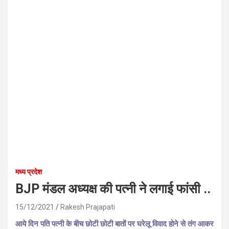
मध्य प्रदेश
BJP मंडल अध्यक्ष की पत्नी ने लगाई फांसी ..
15/12/2021
Rakesh Prajapati
आये दिन पति पत्नी के बीच छोटी छोटी बातों पर घरेलू विवाद होने से तंग आकर