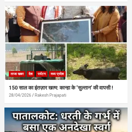
ताजा खबर
देश
पर्यटन
मध्य प्रदेश
150 साल का इंतज़ार खत्म: कान्हा के ‘सुल्तान’ की वापसी !
28/04/2026
Rakesh Prajapati