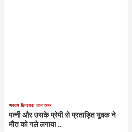
अपराध
छिन्दवाड़ा
ताजा खबर
पत्नी और उसके प्रेमी से प्रताड़ित युवक ने
मौत को गले लगाया ..