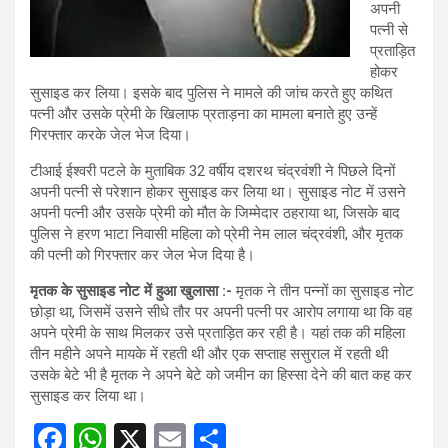
अपनी
पत्नी से
प्रताड़ित
होकर
सुसाइड कर लिया। इसके बाद पुलिस ने मामले की जांच करते हुए कथित
पत्नी और उसके प्रेमी के खिलाफ प्रताड़ना का मामला बनाते हुए उन्हें
गिरफ्तार करके जेल भेज दिया।
टीआई ईश्वरी पटले के मुताबिक 32 वर्षीय दशरथ चंद्रवंशी ने पिछले दिनों
अपनी पत्नी से परेशान होकर सुसाइड कर लिया था। सुसाइड नोट में उसने
अपनी पत्नी और उसके प्रेमी को मौत के जिम्मेदार ठहराया था, जिसके बाद
पुलिस ने हरण भाटा निवासी महिला को प्रेमी नेम लाल चंद्रवंशी, और मृतक
की पत्नी को गिरफ्तार कर जेल भेज दिया है।
मृतक के सुसाइड नोट में हुआ खुलासा :-
मृतक ने तीन पन्नों का सुसाइड नोट
छोड़ा था, जिसमें उसने सीधे तौर पर अपनी पत्नी पर आरोप लगाया था कि वह
अपने प्रेमी के साथ मिलकर उसे प्रताड़ित कर रही है। यहां तक की महिला
तीन महीने अपने मायके में रहती थी और एक सप्ताह ससुराल में रहती थी
उसके बेटे भी है मृतक ने अपने बेटे को जमीन का हिस्सा देने की बात कह कर
सुसाइड कर लिया था।
F
W
X
E
S