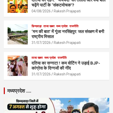
चढ़ेंगे पार्टी के ‘संकटमोचक’?
04/08/2026
Rakesh Prajapati
छिन्दवाड़ा
ताजा खबर
मध्य प्रदेश
राजनीति
‘मन की बात’ में गूंजा नरसिंहपुर: जल संरक्षण में बनी
राष्ट्रीय मिसाल
31/07/2026
Rakesh Prajapati
ताजा खबर
मध्य प्रदेश
राजनीति
दतिया का सन्नाटा ! कम वोटिंग ने उड़ाई BJP-
कांग्रेस के दिग्गजों की नींद
31/07/2026
Rakesh Prajapati
मध्यप्रदेश ….