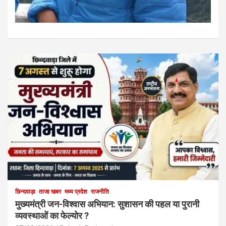
छिन्दवाड़ा
ताजा खबर
मध्य प्रदेश
राजनीति
मुख्यमंत्री जन-विश्वास अभियान: सुशासन की पहल या पुरानी
व्यवस्थाओं का फेल्योर ?