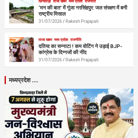
छिन्दवाड़ा
ताजा खबर
मध्य प्रदेश
राजनीति
‘मन की बात’ में गूंजा नरसिंहपुर: जल संरक्षण में बनी
राष्ट्रीय मिसाल
31/07/2026
Rakesh Prajapati
ताजा खबर
मध्य प्रदेश
राजनीति
दतिया का सन्नाटा ! कम वोटिंग ने उड़ाई BJP-
कांग्रेस के दिग्गजों की नींद
31/07/2026
Rakesh Prajapati
मध्यप्रदेश ….