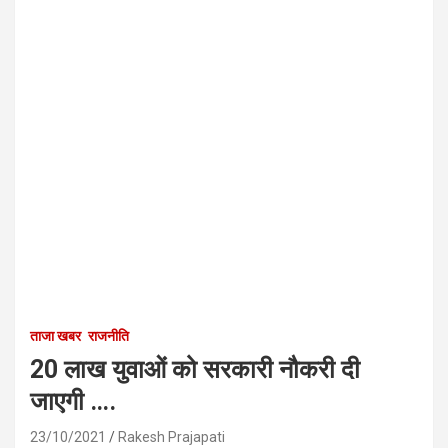
ताजा खबर
राजनीति
20 लाख युवाओं को सरकारी नौकरी दी
जाएगी ….
23/10/2021
Rakesh Prajapati