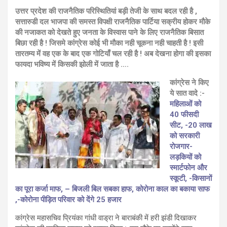
उत्तर प्रदेश की राजनैतिक परिस्थितियां बड़ी तेजी के साथ बदल रही है ,
सत्तारुडी दल भाजपा की समस्त विपक्षी राजनैतिक पार्टिया सक्रीय होकर मौके
की नजाकत को देखते हुए जनता के विस्वास पाने के लिए राजनैतिक बिसात
बिछा रही है ! जिसमे कांग्रेस कोई भी मौका नही चूकना नही चाहती है ! इसी
तारतम्य में वह एक के बाद एक गोटियाँ चल रही है ! अब देखना होगा की इसका
फायदा भविष्य में किसकी झोली में जाता है ….
कांग्रेस ने किए
ये सात वादे :-
महिलाओं को
40 फीसदी
सीट, -20 लाख
को सरकारी
रोजगार-
लड़कियों को
स्मार्टफोन और
स्कूटी, -किसानों
का पूरा कर्जा माफ, – बिजली बिल सबका हाफ, कोरोना काल का बकाया साफ
,-कोरोना पीड़ित परिवार को देंगे 25 हजार
कांग्रेस महासचिव प्रियंका गांधी वाड्रा ने बाराबंकी में हरी झंडी दिखाकर