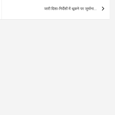
जारी दिशा-निर्देशों में थूकने पर जुर्माना….