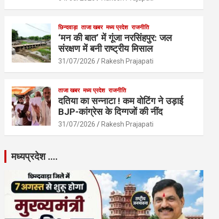
छिन्दवाड़ा
ताजा खबर
मध्य प्रदेश
राजनीति
‘मन की बात’ में गूंजा नरसिंहपुर: जल
संरक्षण में बनी राष्ट्रीय मिसाल
31/07/2026
Rakesh Prajapati
ताजा खबर
मध्य प्रदेश
राजनीति
दतिया का सन्नाटा ! कम वोटिंग ने उड़ाई
BJP-कांग्रेस के दिग्गजों की नींद
31/07/2026
Rakesh Prajapati
मध्यप्रदेश ….