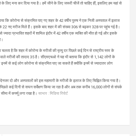
 के लिए मना कर दिया गया है। हमें जीने के लिए जरूरी चीजें तो चाहिए हीं, इसलिए हम यहां से
या कि कोरोना से संक्रमित पाए गए शहर के 42 वर्षीय पुरुष ने एक निजी अस्पताल में इलाज
के 22 नए मरीज मिले हैं। इसके बाद शहर में की संख्या 306 से बढ़कर 328 पर पहुंच गई है।
 ज्यादा प्रभावित शहरों में शामिल इंदौर में 42 वर्षीय एक व्यक्ति की मौत हो गई और इसके
है।
चलता है कि शहर में कोरोना के मरीजों की मृत्यु दर पिछले कई दिन से राष्ट्रीय स्तर के
ने वाले मरीजों की तादाद 35 है।
सीएमएचओ ने यह भी बताया कि इंदौर से 1,142 लोगों के
ि इनमें से कई लोग कोरोना से संक्रमित पाए जा सकते हैं क्योंकि इनमें से ज्यादातर लोग
द्देनजर दो और अस्पतालों को इस महामारी के मरीजों के इलाज के लिए चिह्नित किया गया है।
 पिछले कई दिनों से सघन सर्वेक्षण किया जा रहा है और अब तक करीब 16,000 लोगों से संपर्क
ीमा में कर्फ्यू लगा रखा है।
साभार : मिडिया रिपोर्ट