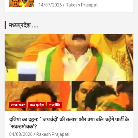
14/07/2026
Rakesh Prajapati
मध्यप्रदेश ….
ताजा खबर
मध्य प्रदेश
राजनीति
दतिया का दहन: ‘ जयचंदों’ की तलाश और क्या बलि चढ़ेंगे पार्टी के
‘संकटमोचक’?
04/08/2026
Rakesh Prajapati