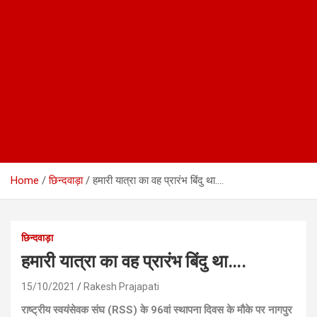
Home
छिन्दवाड़ा
हमारी यात्रा का वह प्रारंभ बिंदु था….
छिन्दवाड़ा
हमारी यात्रा का वह प्रारंभ बिंदु था….
15/10/2021
Rakesh Prajapati
राष्ट्रीय स्वयंसेवक संघ (RSS) के 96वां स्थापना दिवस के मौके पर नागपुर