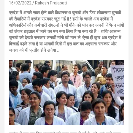
16/02/2022
Rakesh Prajapati
प्रदेश में अगले साल होने बाले विधानसभा चुनावों और फिर लोकसभा चुनावों
की तैयारियों में प्रदेश सरकार जुट गई है ! इसी के चलते अब प्रदेश में
अधिकारियों और कर्मचारी संगठनो ने भी मौके को भांप कर अपनी विभिन्न मांगों
को लेकर हड़ताल में जाने का मन बना लिया है या बना रहे है ! ताकि आसन्न
चुनावो को देखते सरकार उनकी मांगो को मान ले !ऐसा ही कुछ अब प्रदेश में
दिखाई पड़ने लगा है या आगामी दिनों में इस बात का अहसास सरकार और
जनता को भी प्रतीत होने लगेगा ..