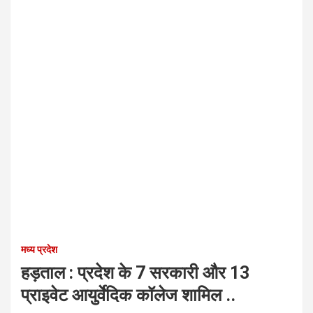
मध्य प्रदेश
हड़ताल : प्रदेश के 7 सरकारी और 13
प्राइवेट आयुर्वेदिक कॉलेज शामिल ..