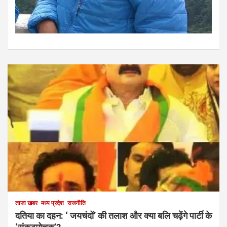
ताजा खबर
मध्य प्रदेश
राजनीति
दतिया का दहन: ‘ जयचंदों’ की तलाश और क्या बलि चढ़ेंगे पार्टी के