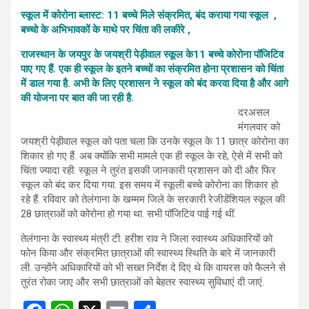
स्कूल में कोरोना ब्लास्ट: 11 बच्चे मिले संक्रमित, बंद कराया गया स्कूल ,
बच्चो के अभिभावकों के माथे पर चिंता की लकीरे ,
राजस्थान के जयपुर के जयश्री पेड़ीवाल स्कूल के11 बच्चे कोरोना पॉजिटिव
पाए गए हैं. एक ही स्कूल के इतने बच्चों का संक्रमित होना प्रशासन को चिंता
में डाल गया है. अभी के लिए प्रशासन ने स्कूल को बंद करवा दिया है और आगे
की योजना पर बात की जा रही है.
दरअसल
मंगलवार को
जयश्री पेड़ीवाल स्कूल को पता चला कि उनके स्कूल के 11 छात्र कोरोना का
शिकार हो गए हैं. अब क्योंकि सभी मामले एक ही स्कूल के रहे, ऐसे में सभी को
चिंता ज्यादा रही. स्कूल ने तुरंत इसकी जानकारी प्रशासन को दी और फिर
स्कूल को बंद कर दिया गया. इस समय में स्कूली बच्चे कोरोना का शिकार हो
रहे हैं. रविवार को तेलंगाना के खम्मम जिले के सरकारी रेजीडेंशियल स्कूल की
28 छात्राओं को कोरोना हो गया था. सभी पॉजिटिव पाई गई थीं.
तेलंगाना के स्वास्थ्य मंत्री टी. हरीश राव ने जिला स्वास्थ्य अधिकारियों को
फोन किया और संक्रमित छात्राओं की स्वास्थ्य स्थिति के बारे में जानकारी
ली. उन्होंने अधिकारियों को भी सख्त निर्देश दे दिए थे कि वायरस को फैलने से
तुरंत रोका जाए और सभी छात्राओं को बेहतर स्वास्थ्य सुविधाएं दी जाएं.