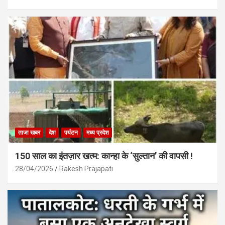
ताजा खबर
देश
पर्यटन
मध्य प्रदेश
150 साल का इंतज़ार खत्म: कान्हा के ‘सुल्तान’ की वापसी !
28/04/2026
Rakesh Prajapati