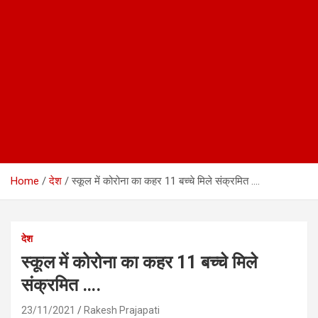
Home
देश
स्कूल में कोरोना का कहर 11 बच्चे मिले संक्रमित ….
देश
स्कूल में कोरोना का कहर 11 बच्चे मिले
संक्रमित ….
23/11/2021
Rakesh Prajapati