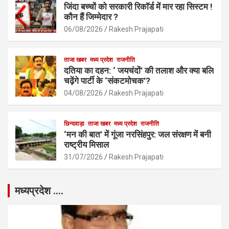
जिंदा बच्चों को सरकारी रिकॉर्ड में मार रहा सिस्टम !
कौन हैं जिम्मेदार ?
06/08/2026
Rakesh Prajapati
ताजा खबर
मध्य प्रदेश
राजनीति
दतिया का दहन: ‘ जयचंदों’ की तलाश और क्या बलि
चढ़ेंगे पार्टी के ‘संकटमोचक’?
04/08/2026
Rakesh Prajapati
छिन्दवाड़ा
ताजा खबर
मध्य प्रदेश
राजनीति
‘मन की बात’ में गूंजा नरसिंहपुर: जल संरक्षण में बनी
राष्ट्रीय मिसाल
31/07/2026
Rakesh Prajapati
मध्यप्रदेश ….