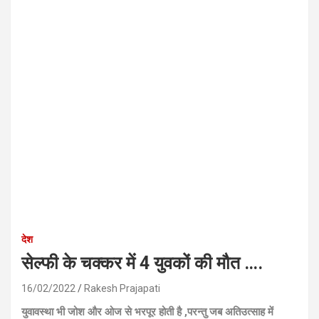
देश
सेल्फी के चक्कर में 4 युवकों की मौत ….
16/02/2022
Rakesh Prajapati
युवावस्था भी जोश और ओज से भरपूर होती है ,परन्तु जब अतिउत्साह में