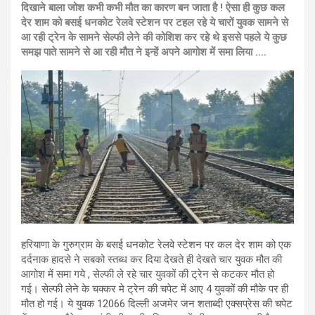
दिखाने बाला जोश कभी कभी मौत का कारण बन जाता है ! ऐसा ही कुछ कल
देर शाम को बसई धनकोट रेलवे स्टेशन पर टहल रहे ये चारों युवक सामने से
आ रही ट्रेन के सामने सेल्फी लेने की कोशिश कर रहे थे इससे पहले ये कुछ
समझ पाते सामने से आ रही मौत ने इन्हें अपने आगोश में समा लिया ….
हरियाणा के गुरुग्राम के बसई धनकोट रेलवे स्टेशन पर कल देर शाम को एक
दर्दनाक हादसे ने सबको स्तब्ध कर दिया देखते ही देखते चार युवक मौत की
आगोश में समा गये , सेल्फी ले रहे चार युवकों की ट्रेन से कटकर मौत हो
गई। सेल्फी लेने के चक्कर मे ट्रेन की चपेट में आए 4 युवकों की मौके पर ही
मौत हो गई। ये युवक 12066 दिल्ली अजमेर जन शताब्दी एक्सप्रेस की चपेट