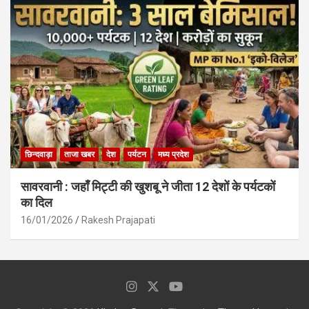
छिन्दवाड़ा
ताजा खबर
देश
पर्यटन
मध्य प्रदेश
सावरवानी : जहाँ मिट्टी की खुशबू ने जीता 12 देशों के पर्यटकों
का दिल
16/01/2026
Rakesh Prajapati