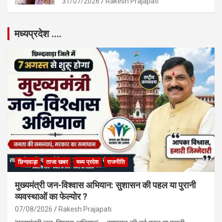
31/07/2026
Rakesh Prajapati
मध्यप्रदेश ….
छिन्दवाड़ा
ताजा खबर
मध्य प्रदेश
राजनीति
मुख्यमंत्री जन-विश्वास अभियान: सुशासन की पहल या पुरानी
व्यवस्थाओं का फेल्योर ?
07/08/2026
Rakesh Prajapati