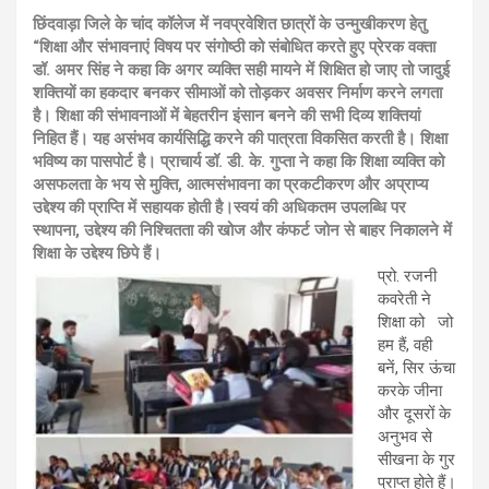
छिंदवाड़ा जिले के चांद कॉलेज में नवप्रवेशित छात्रों के उन्मुखीकरण हेतु
“शिक्षा और संभावनाएं विषय पर संगोष्ठी को संबोधित करते हुए प्रेरक वक्ता
डॉ. अमर सिंह ने कहा कि अगर व्यक्ति सही मायने में शिक्षित हो जाए तो जादुई
शक्तियों का हकदार बनकर सीमाओं को तोड़कर अवसर निर्माण करने लगता
है। शिक्षा की संभावनाओं में बेहतरीन इंसान बनने की सभी दिव्य शक्तियां
निहित हैं। यह असंभव कार्यसिद्धि करने की पात्रता विकसित करती है। शिक्षा
भविष्य का पासपोर्ट है। प्राचार्य डॉ. डी. के. गुप्ता ने कहा कि शिक्षा व्यक्ति को
असफलता के भय से मुक्ति, आत्मसंभावना का प्रकटीकरण और अप्राप्य
उद्देश्य की प्राप्ति में सहायक होती है।स्वयं की अधिकतम उपलब्धि पर
स्थापना, उद्देश्य की निश्चितता की खोज और कंफर्ट जोन से बाहर निकालने में
शिक्षा के उद्देश्य छिपे हैं।
प्रो. रजनी
कवरेती ने
शिक्षा को जो
हम हैं, वही
बनें, सिर ऊंचा
करके जीना
और दूसरों के
अनुभव से
सीखना के गुर
प्राप्त होते हैं।