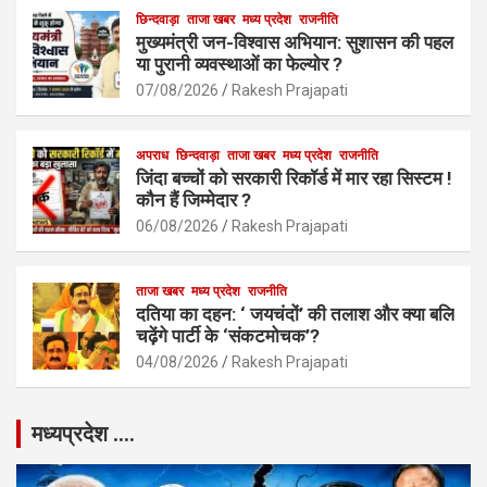
k
p
छिन्दवाड़ा
ताजा खबर
मध्य प्रदेश
राजनीति
मुख्यमंत्री जन-विश्वास अभियान: सुशासन की पहल
या पुरानी व्यवस्थाओं का फेल्योर ?
07/08/2026
Rakesh Prajapati
अपराध
छिन्दवाड़ा
ताजा खबर
मध्य प्रदेश
राजनीति
जिंदा बच्चों को सरकारी रिकॉर्ड में मार रहा सिस्टम !
कौन हैं जिम्मेदार ?
06/08/2026
Rakesh Prajapati
ताजा खबर
मध्य प्रदेश
राजनीति
दतिया का दहन: ‘ जयचंदों’ की तलाश और क्या बलि
चढ़ेंगे पार्टी के ‘संकटमोचक’?
04/08/2026
Rakesh Prajapati
मध्यप्रदेश ….