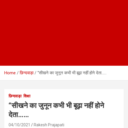
Home
छिन्दवाड़ा
“सीखने का जुनून कभी भी बूढ़ा नहीं होने देता……
छिन्दवाड़ा
शिक्षा
“सीखने का जुनून कभी भी बूढ़ा नहीं होने
देता……
04/10/2021
Rakesh Prajapati