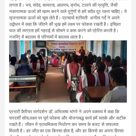
लगता है। भय, संदेह, कायरता, आलस्य, क्रोध, टालने की प्रवृत्ति, जैसी
नकारात्मक ऊर्जा को खत्म करने वाले दुर्गुणों से हमें सदैव दूर रहना चाहिए। ये
सृजनात्मक ऊर्जा को चूस लेते हैं। प्राचार्या श्रीमती अनीता गर्दे ने अपने
उद्बोधन में कहा कि जीतने की भूख हमें लक्ष्य पर फोकस रखती है। इच्छित
फल की व्यग्रता हमें गहराई से सोचने व काम करने को प्रेरित करती है।
नजरिए में बदलाव से परिणामों में बदलाव आता है।
प्रभारी कैरियर मार्गदर्शन डॉ. अभिलाषा भांगरे ने अपने वक्तव्य में कहा कि
पारदर्शी सोच,लक्ष्य पर पूर्ण फोकस और योजनाबद्ध कार्य हमें सतर्क और सटीक
रखते हैं। जीवन में प्राथमिकता निर्धारण कर समय के बजट से सफलता
मिलती है। हर जीत का एक किस्सा होता है, और हर किस्से का अपना हिस्सा