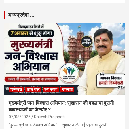
मध्यप्रदेश ….
छिन्दवाड़ा
ताजा खबर
मध्य प्रदेश
राजनीति
मुख्यमंत्री जन-विश्वास अभियान: सुशासन की पहल या पुरानी
व्यवस्थाओं का फेल्योर ?
07/08/2026
Rakesh Prajapati
‘मुख्यमंत्री जन-विश्वास अभियान’ – सुशासन की नई पहल या पुरानी