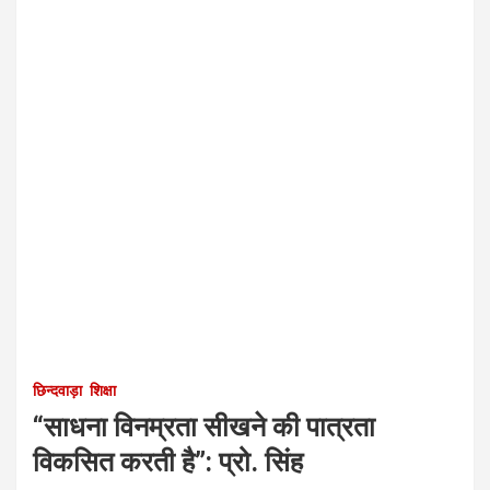
छिन्दवाड़ा
शिक्षा
“साधना विनम्रता सीखने की पात्रता
विकसित करती है”: प्रो. सिंह