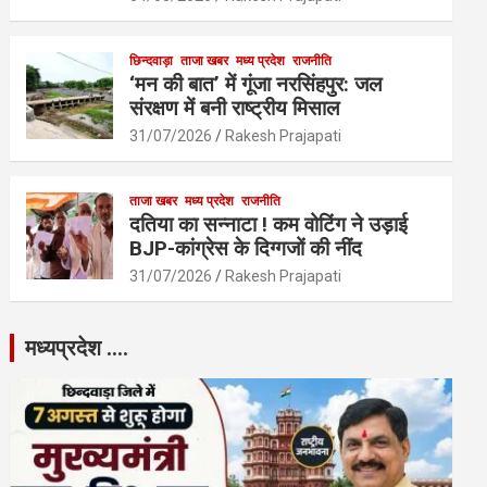
छिन्दवाड़ा
ताजा खबर
मध्य प्रदेश
राजनीति
‘मन की बात’ में गूंजा नरसिंहपुर: जल
संरक्षण में बनी राष्ट्रीय मिसाल
31/07/2026
Rakesh Prajapati
ताजा खबर
मध्य प्रदेश
राजनीति
दतिया का सन्नाटा ! कम वोटिंग ने उड़ाई
BJP-कांग्रेस के दिग्गजों की नींद
31/07/2026
Rakesh Prajapati
मध्यप्रदेश ….