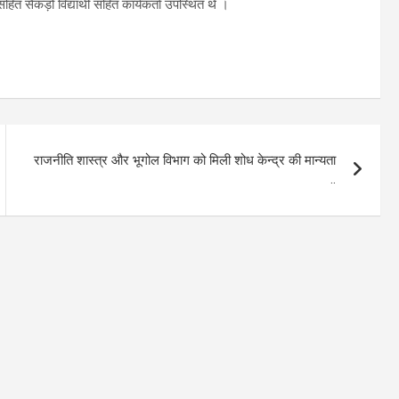
ी सहित सैंकड़ों विद्यार्थी सहित कार्यकर्ता उपस्थित थे ।
राजनीति शास्त्र और भूगोल विभाग को मिली शोध केन्द्र की मान्यता
..