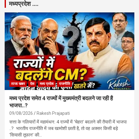
मध्यप्रदेश ….
ताजा खबर
देश
मध्य प्रदेश
राजनीति
मध्य प्रदेश समेत 4 राज्यों में मुख्यमंत्री बदलने जा रही है
भाजपा..?
09/08/2026
Rakesh Prajapati
सत्ता के गलियारों में महामंथन: 4 राज्यों में ‘चेहरा’ बदलने की तैयारी में भाजपा
..? भारतीय राजनीति में जब खामोशी छाती है, तो वह अक्सर किसी बड़े
‘सियासी तूफान’ की…