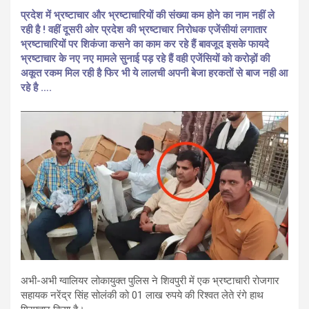
प्रदेश में भ्रष्टाचार और भ्रष्टाचारियों की संख्या कम होने का नाम नहीं ले
रही है ! वहीं दूसरी ओर प्रदेश की भ्रष्टाचार निरोधक एजेंसीयां लगातार
भ्रष्टाचारियों पर शिकंजा कसने का काम कर रहे हैं बावजूद इसके फायदे
भ्रष्टाचार के नए नए मामले सुनाई पड़ रहे हैं वही एजेंसियों को करोड़ों की
अकूत रकम मिल रही है फिर भी ये लालची अपनी बेजा हरकतों से बाज नही आ
रहे है ….
अभी-अभी ग्वालियर लोकायुक्त पुलिस ने शिवपुरी में एक भ्रष्टाचारी रोजगार
सहायक नरेंद्र सिंह सोलंकी को 01 लाख रुपये की रिश्वत लेते रंगे हाथ