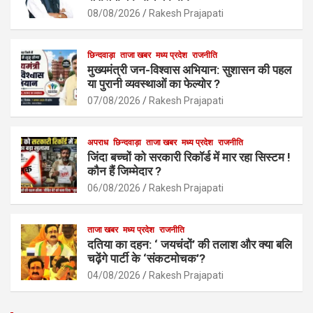
o
p
08/08/2026
Rakesh Prajapati
k
p
छिन्दवाड़ा
ताजा खबर
मध्य प्रदेश
राजनीति
मुख्यमंत्री जन-विश्वास अभियान: सुशासन की पहल
या पुरानी व्यवस्थाओं का फेल्योर ?
07/08/2026
Rakesh Prajapati
अपराध
छिन्दवाड़ा
ताजा खबर
मध्य प्रदेश
राजनीति
जिंदा बच्चों को सरकारी रिकॉर्ड में मार रहा सिस्टम !
कौन हैं जिम्मेदार ?
06/08/2026
Rakesh Prajapati
ताजा खबर
मध्य प्रदेश
राजनीति
दतिया का दहन: ‘ जयचंदों’ की तलाश और क्या बलि
चढ़ेंगे पार्टी के ‘संकटमोचक’?
04/08/2026
Rakesh Prajapati