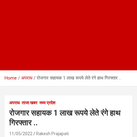
Home
अपराध
रोजगार सहायक 1 लाख रूपये लेते रंगे हाथ गिरफ्तार ..
अपराध
ताजा खबर
मध्य प्रदेश
रोजगार सहायक 1 लाख रूपये लेते रंगे हाथ
गिरफ्तार ..
11/05/2022
Rakesh Prajapati