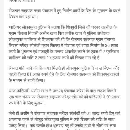
गिरफ्तार किया है।
रोजगार सहायक ग्राम पंचायत में हुए निर्माण कार्यों के बिल के भुगतान के बदले
रिश्वत मांग रहा था।
ग्वालियर लोकायुक्त पुलिस ने बताया कि शिवपुरी जिले की नरवर तहसील के
ग्राम सिरला निवासी असीम खान पिता हनीफ खान ने पुलिस अधीक्षक
लोकायुक्त ग्वालियर से शिकायत की थी कि रोजगार सहायक ग्राम पंचायत
सिरला नरेंद्र सोलंकी ग्राम सिलरा में गौशाला एवं रपटा निर्माण के 30 लाख
रुपये के भुगतान एवं मजदूरी के मस्टर अपलोड करने के एवज में 7 प्रतिशत
कमीशन की राशि 2 लाख 17 हजार रुपये की रिश्वत मांग रहे हैं।
रिश्वत मांगे जाने की शिकायत मिलते ही लोकायुक्त पुलिस ने जाल बिछया और
पहली किश्त 01 लाख रुपये देने के लिए रोजगार सहायक को शिकायकतकर्ता
के माध्यम से राजी किया।
आज फरियादी असीम खान ने जनपद पंचायक करेरा के पास सड़क किनारे
एक चाट भंडार पर रोजगार सहायक नरेंद्र सोलंकी को फरियादी ने 01 लाख
रुपये देने के लिए बुलाया।
जैसे ही असीम ने रोजगार सहायक नरेंद्र सोलंकी को 01 लाख रुपये दिए वहां
आसपास पहले से मौजूद लोकायुक्त पुलिस ने उसे रिश्वत की राशि के साथ
पकड़ लिया। जब उसके हाथ धुलवाए गए तो उसके हाथों से नोटों पर लगा