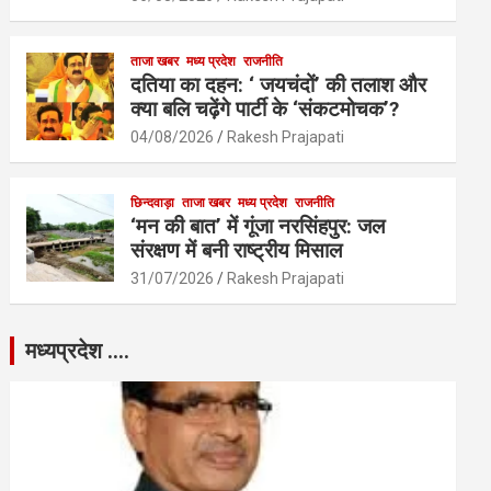
ताजा खबर
मध्य प्रदेश
राजनीति
दतिया का दहन: ‘ जयचंदों’ की तलाश और
क्या बलि चढ़ेंगे पार्टी के ‘संकटमोचक’?
04/08/2026
Rakesh Prajapati
छिन्दवाड़ा
ताजा खबर
मध्य प्रदेश
राजनीति
‘मन की बात’ में गूंजा नरसिंहपुर: जल
संरक्षण में बनी राष्ट्रीय मिसाल
31/07/2026
Rakesh Prajapati
मध्यप्रदेश ….