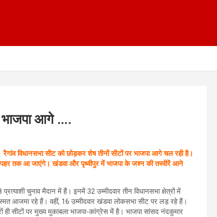
पर भाजपा आगे ….
 रैगांव विधानसभा सीट को छोड़कर शेष तीनों सीटों पर भाजपा आगे चल रही है।
हर तक आ जाएंगे। खंडवा और पृथ्वीपुर में भाजपा के जश्न की तस्वीरें आने
प्रत्याशी चुनाव मैदान में हैं। इनमें 32 उम्मीदवार तीन विधानसभा क्षेत्रों में
स्मत आजमा रहे हैं। वहीं, 16 उम्मीदवार खंडवा लोकसभा सीट पर लड़ रहे हैं।
ों ही सीटों पर मुख्य मुकाबला भाजपा-कांग्रेस में है। भाजपा सांसद नंदकुमार