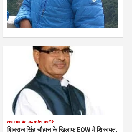
ताजा खबर
देश
मध्य प्रदेश
राजनीति
शिवराज सिंह चौहान के खिलाफ EOW में शिकायत,