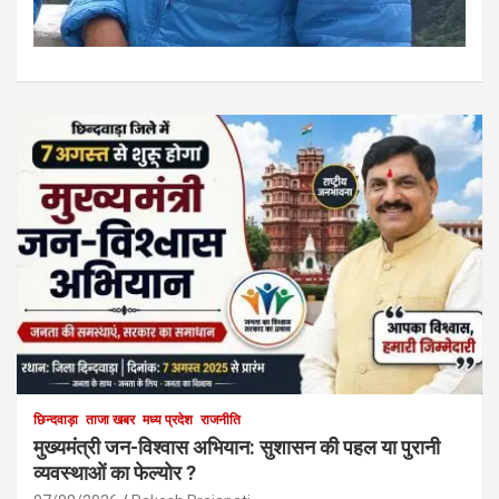
छिन्दवाड़ा
ताजा खबर
मध्य प्रदेश
राजनीति
मुख्यमंत्री जन-विश्वास अभियान: सुशासन की पहल या पुरानी
व्यवस्थाओं का फेल्योर ?