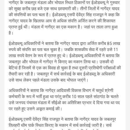
नागेंद्र के जबलपुर मंडला और भोपाल स्थित ठिकानों पर ईओडब्ल्यू ने गुरुवार
को सुबह करीब छह बजे एक साथ छापामारी की। तीनों जिलों में नागेंद्र यादव
की संपत्तियों का पता चला है। ईओडब्ल्यू एसपी देवेंद्र सिंह राजपूत ने कहा कि
नागेंद्र यादव के खिलाफ आय से अधिक संपत्ति अर्जित करने की शिकायत
प्राप्त हुई थी। मंडला में नागेंद्र का एक मकान है। जहां पर ताला लगा हुआ
है।
ईओडब्ल्यू अधिकारियों ने बताया कि नागेंद्र यादव द्वारा अर्जित करीब 85 लाख
रुपये की संपत्ति का पता चल चुका है। जबकि शासकीय सेवा में रहते उसे 11
लाख रुपये वेतन के रूप में प्राप्त हुए थे। ईओडब्ल्यू अधिकारियों ने बताया कि
जबलपुर और भोपाल में नागेंद्र ने किराए का मकान लिया था। उसकी दो
बेटियां हैं जिसमें से एक का विवाह हो चुका है तथा दूसरी प्रतियोगी परीक्षाओं की
तैयारी कर रही है। जबलपुर में सर्च कार्रवाई के बाद ईओडब्लू के अधिकारी
उसे साथ लेकर पहले मंडला उसके बाद भोपाल जाएंगे।
अधिकारियों ने बताया कि नागेंद्र आदिवासी विकास विभाग में चतुर्थ श्रेणी
कर्मचारी के रूप में भर्ती हुआ था परंतु करीब 10 साल पहले सांठगांठ के चलते
उसे जनपद पंचायत मंडला में सीईओ का अतिरिक्त प्रभार दे दिया गया था पद
पर रहते हुए उसने अकूत कमाई की।
ईओडब्ल्यू एसपी देवेंद्र सिंह राजपूत ने बताया कि नागेंद्र यादव के जबलपुर
तिलहरी थीम पार्क स्थित किराए के मकान में सर्च कार्रवाई जारी है। सर्च