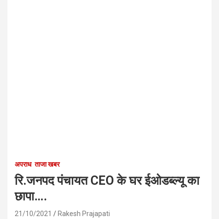
अपराध
ताजा खबर
रि.जनपद पंचायत CEO के घर ईओडब्ल्यू का
छापा….
21/10/2021
Rakesh Prajapati