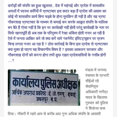
करोड़ों की संपत्ति का हुआ खुलासा…देश में महंगाई और प्रदेश में शासकीय
अमलों में पदस्थ कर्मियों में भ्रष्टाचार इस कदर बड़ा हैं प्रदेश की आवाम का
कोई भी शासकीय कार्य बिना चड़बे के होना मुमकिन ही नही है और यह भ्रष्ट
नौकरशाह भ्रष्टाचार के माध्यम से कमाई कर करके आकूत संपत्ति के मालिक
बन बैठे हैं !ऐसा नहीं है कि इन पर कार्यवाही नहीं होती परंतु कार्यवाही के नाम पर
सिर्फ खानापूर्ति ही अब तक के परिदृश्य में रेखा अंकित होती नजर आ रही है
ऐसे में जनता आखिर करे तो क्या करें सारे गवर्नमेंट इंस्टिट्यूशन पर प्रश्न
चिन्ह लगता नजर आ रहा है ? ठोस कार्रवाई के बिना इस प्रदेश से भ्रष्टाचार
क्या मुक्त हो पाएगा यह विचारणीय विषय है ? इसका आकलन सरकार और
नौकरशाह दोनों को करना होगा तभी कुछ राहत प्रदेशवासियों के नसीब होगी
….?
मंडला में जनपद
पंचायत के प्रभारी
सीईओ रहे
सेवानिवृत्त
अधिकारी नागेंद्र
यादव के खिलाफ
गुरुवार को पुलिस
ने शिकंजा कस
दिया। नौकरी में रहते आय से करीब आठ गुना अधिक संपत्ति के आसामी