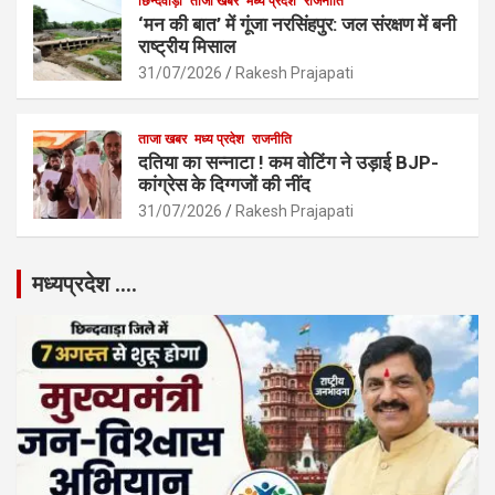
छिन्दवाड़ा
ताजा खबर
मध्य प्रदेश
राजनीति
‘मन की बात’ में गूंजा नरसिंहपुर: जल संरक्षण में बनी
राष्ट्रीय मिसाल
31/07/2026
Rakesh Prajapati
ताजा खबर
मध्य प्रदेश
राजनीति
दतिया का सन्नाटा ! कम वोटिंग ने उड़ाई BJP-
कांग्रेस के दिग्गजों की नींद
31/07/2026
Rakesh Prajapati
मध्यप्रदेश ….