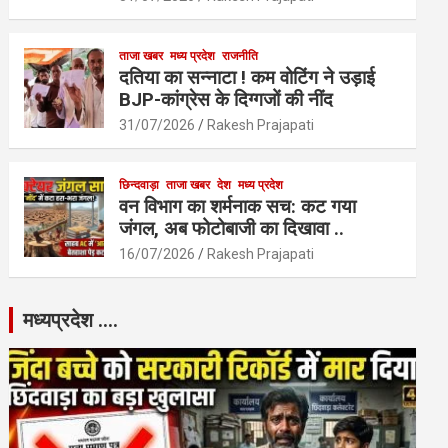
ताजा खबर
मध्य प्रदेश
राजनीति
दतिया का सन्नाटा ! कम वोटिंग ने उड़ाई
BJP-कांग्रेस के दिग्गजों की नींद
31/07/2026
Rakesh Prajapati
छिन्दवाड़ा
ताजा खबर
देश
मध्य प्रदेश
वन विभाग का शर्मनाक सच: कट गया
जंगल, अब फोटोबाजी का दिखावा ..
16/07/2026
Rakesh Prajapati
मध्यप्रदेश ….