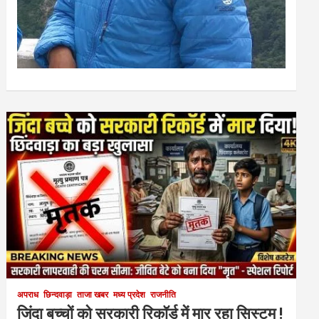
अपराध
छिन्दवाड़ा
ताजा खबर
मध्य प्रदेश
राजनीति
जिंदा बच्चों को सरकारी रिकॉर्ड में मार रहा सिस्टम !