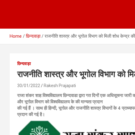
Home
छिन्दवाड़ा
राजनीति शास्त्र और भूगोल विभाग को मिली शोध केन्द्र की म
छिन्दवाड़ा
राजनीति शास्त्र और भूगोल विभाग को मिली
30/01/2022
Rakesh Prajapati
राजा शंकर शाह विश्वविद्यालय छिन्दवाडा द्वारा गत दिनों एक अधिसूचना जारी 
और भूगोल विभाग को विश्वविद्यालय के की मान्यता प्रदान
की गई हैं । साथ ही हिन्दी, भूगोल और राजनीति शास्त्र विभागों के 4 प्राध्या
प्रदान की गई है।