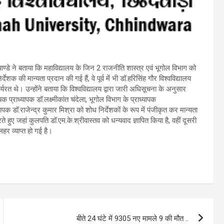
पाण्डे ने बताया कि महाविद्यालय के जिन 2 राजनीति शास्त्र एवं भूगोल विभाग को
शक की मान्यता प्रदान की गई हैं, वे पूर्व में भी डॉ.हरिसिंह गौर विश्वविद्यालय
ार्यरत थे। उन्होंने बताया कि विश्वविद्यालय द्वारा जारी अधिसूचना के अनुसार
ायक प्राध्यापक डॉ.लक्ष्मीकांत चंदेला, भूगोल विभाग के प्राध्यापक
ापक डॉ.राजेन्द्र कुमार मिश्रा को शोध निर्देशकों के रूप में पंजीकृत कर मान्यता
े हुए जहां कुलपति डॉ.एम.के.श्रीवास्तव को धन्यवाद ज्ञापित किया है, वहीं दूसरी
लहर व्याप्त हो गई है।
बीते 24 घंटे में 9305 नए मामले 9 की मौत ..