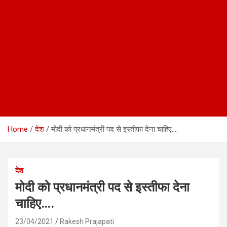
Home
देश
मोदी को प्रधानमंत्री पद से इस्तीफा देना चाहिए….
देश
मोदी को प्रधानमंत्री पद से इस्तीफा देना
चाहिए….
23/04/2021
Rakesh Prajapati