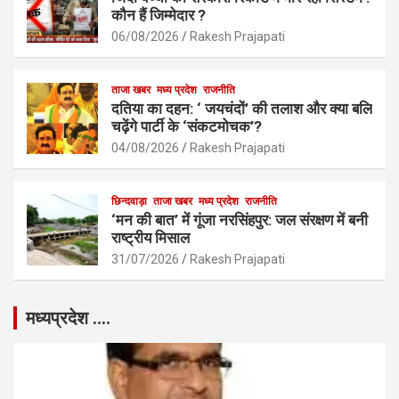
कौन हैं जिम्मेदार ?
06/08/2026
Rakesh Prajapati
ताजा खबर
मध्य प्रदेश
राजनीति
दतिया का दहन: ‘ जयचंदों’ की तलाश और क्या बलि
चढ़ेंगे पार्टी के ‘संकटमोचक’?
04/08/2026
Rakesh Prajapati
छिन्दवाड़ा
ताजा खबर
मध्य प्रदेश
राजनीति
‘मन की बात’ में गूंजा नरसिंहपुर: जल संरक्षण में बनी
राष्ट्रीय मिसाल
31/07/2026
Rakesh Prajapati
मध्यप्रदेश ….