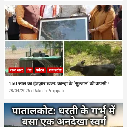
ताजा खबर
देश
पर्यटन
मध्य प्रदेश
150 साल का इंतज़ार खत्म: कान्हा के ‘सुल्तान’ की वापसी !
28/04/2026
Rakesh Prajapati