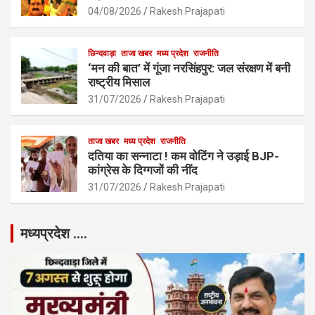
04/08/2026
Rakesh Prajapati
छिन्दवाड़ा
ताजा खबर
मध्य प्रदेश
राजनीति
‘मन की बात’ में गूंजा नरसिंहपुर: जल संरक्षण में बनी
राष्ट्रीय मिसाल
31/07/2026
Rakesh Prajapati
ताजा खबर
मध्य प्रदेश
राजनीति
दतिया का सन्नाटा ! कम वोटिंग ने उड़ाई BJP-
कांग्रेस के दिग्गजों की नींद
31/07/2026
Rakesh Prajapati
मध्यप्रदेश ….