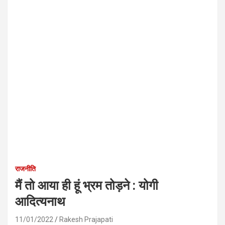
राजनीति
मैं तो आया ही हूं भ्रम तोड़ने : योगी
आदित्यनाथ
11/01/2022
Rakesh Prajapati