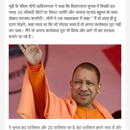
यूपी के सीएम योगी आदित्यनाथ ने कहा कि विधानसभा चुनाव में विपक्षी दल
मात्र 20 फीसदी सीटों पर सिमट जायेंगे और भाजपा प्रचंड बहुमत के साथ
दोबारा सरकार बनायेगी। योगी ने एक साक्षात्कार में कहा ‘‘ मैं तो आया ही हूं
भ्रम तोड़ने, कहा जाता था कि जो नोएडा जाता है तो अपना कार्यकाल पूरा नहीं
कर पाता। मैंने तो अपना कार्यकाल पूरा भी किया और आगे भी हम सरकार
बनाने जा रहे हैं।
ये चुनाव 80 प्रतिशत और 20 प्रतिशत का है, 80 प्रतिशत हमारे साथ हैं और