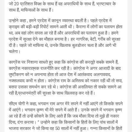
जो 20 प्रतिशत विपक्ष के साथ हैं वह अपराधियों के साथ हैं, भ्रष्टाचार के
साथ हैं, माफियाओं के साथ हैं।
उन्होने कहा , हमने प्रदेश में कानून व्यवस्था बदली है। पहले प्रदेश में
क्राइम की बड़ी-बड़ी रिपोर्ट सामने आती थी। कैराना में लोगों का पलायन होता
था, अब वहां लोग वापस आ रहे हैं और अपराधियों का पलायन हुआ है। हमने
प्रदेश में सुरक्षा देने का मौहाल बनाया है। हर नागरिक, बेटी, गरीब को सुरक्षा
दी है। पहले जो माफिया थे, उनके खिलाफ बुलडोजर चला है और आगे भी
चलेगा।
काग्रेंस पर निशाना साधते हुए कहा कि कांग्रेस की करतूते सबके सामने हैं,
काग्रेंस नकारात्­मक राजनीति कर रही है। कांग्रेस ने अगर आजादी के बाद
तुष्टीकरण को न अपनाया होता तो आज देश में आतंकवाद अलगाववाद,
नक्सलवाद कभी न होता। कांग्रेस राम के अस्तित्व को नकार रही थी तो सपा,
बसपा उसका समर्थन कर रहे थे। कांग्रेस की असलियत तो सबके सामने आ
रही है,प्रधानमंत्री की सुरक्षा के साथ खिलवाड़ कर रहे हैं।
सीएम योगी ने कहा, भगवान राम अगर मेरे सपने में नहीं आएंगे तो किसके सपने
में आएंगे। भगवान कृष्ण भी मेरे सपने में आते हैं। उनके सपने में भगवान कृष्ण
आ रहे हैं तो उन्हें कोसने के लिए आते हैं कि जब मौका दिया तो मुझे ही नकार
दिया, दंगा कराया। ’’ उन्होने कहा कि किसानों के हितों के लिए पांच सालों में
भाजपा सरकार ने जो किया वह 50 सालों में नहीं हुआ। गन्ना किसानों के हितों