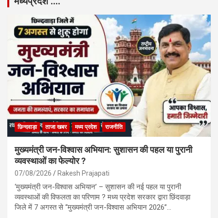
मध्यप्रदेश ….
छिन्दवाड़ा
ताजा खबर
मध्य प्रदेश
राजनीति
मुख्यमंत्री जन-विश्वास अभियान: सुशासन की पहल या पुरानी
व्यवस्थाओं का फेल्योर ?
07/08/2026
Rakesh Prajapati
‘मुख्यमंत्री जन-विश्वास अभियान’ – सुशासन की नई पहल या पुरानी
व्यवस्थाओं की विफलता का परिणाम ? मध्य प्रदेश सरकार द्वारा छिंदवाड़ा
जिले में 7 अगस्त से “मुख्यमंत्री जन-विश्वास अभियान 2026”…