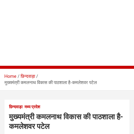
Home
छिन्दवाड़ा
मुख्यमंत्री कमलनाथ विकास की पाठशाला है-कमलेशवर पटेल
छिन्दवाड़ा
मध्य प्रदेश
मुख्यमंत्री कमलनाथ विकास की पाठशाला है-
कमलेशवर पटेल