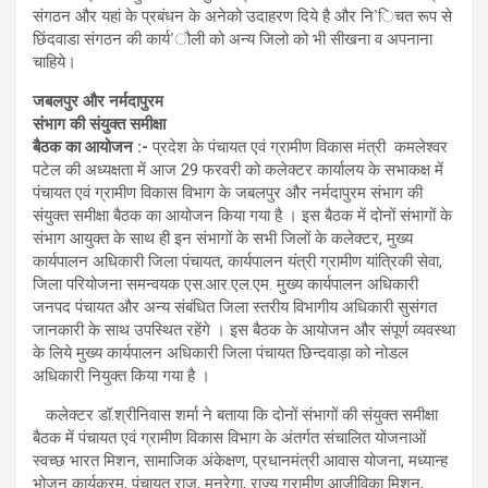
संगठन और यहां के प्रबंधन के अनेको उदाहरण दिये है और नि’िचत रूप से
छिंदवाडा संगठन की कार्य’ौली को अन्य जिलो को भी सीखना व अपनाना
चाहिये।
जबलपुर और नर्मदापुरम
संभाग की संयुक्त समीक्षा
बैठक का आयोजन :-
प्रदेश के पंचायत एवं ग्रामीण विकास मंत्री कमलेश्वर
पटेल की अध्यक्षता में आज 29 फरवरी को कलेक्टर कार्यालय के सभाकक्ष में
पंचायत एवं ग्रामीण विकास विभाग के जबलपुर और नर्मदापुरम संभाग की
संयुक्त समीक्षा बैठक का आयोजन किया गया है । इस बैठक में दोनों संभागों के
संभाग आयुक्त के साथ ही इन संभागों के सभी जिलों के कलेक्टर, मुख्य
कार्यपालन अधिकारी जिला पंचायत, कार्यपालन यंत्री ग्रामीण यांत्रिकी सेवा,
जिला परियोजना समन्वयक एस.आर.एल.एम. मुख्य कार्यपालन अधिकारी
जनपद पंचायत और अन्य संबंधित जिला स्तरीय विभागीय अधिकारी सुसंगत
जानकारी के साथ उपस्थित रहेंगे । इस बैठक के आयोजन और संपूर्ण व्यवस्था
के लिये मुख्य कार्यपालन अधिकारी जिला पंचायत छिन्दवाड़ा को नोडल
अधिकारी नियुक्त किया गया है ।
कलेक्टर डॉ.श्रीनिवास शर्मा ने बताया कि दोनों संभागों की संयुक्त समीक्षा
बैठक में पंचायत एवं ग्रामीण विकास विभाग के अंतर्गत संचालित योजनाओं
स्वच्छ भारत मिशन, सामाजिक अंकेक्षण, प्रधानमंत्री आवास योजना, मध्यान्ह
भोजन कार्यक्रम, पंचायत राज, मनरेगा, राज्य ग्रामीण आजीविका मिशन,