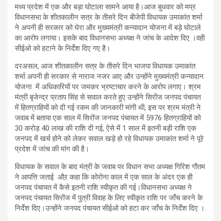
मध्य प्रदेश में एक और बड़ा घोटाला सामने आया है।आज बुधवार को मप्र
विधानसभा के शीतकालीन सत्र के तीसरे दिन बीजेपी विधायक उमाकांत शर्मा
ने अपनी ही सरकार को घेरा और मुख्यमंत्री कन्यादान योजना में बड़े घोटाले
का आरोप लगाया। इसके बाद विधानसभा अध्यक्ष ने जांच के आदेश दिए ।वही
सीईओ को हटाने के निर्देश दिए गए है।
दरअसल, आज शीतकालीन सत्र के तीसरे दिन भाजपा विधायक उमाकांत
शर्मा अपनी ही सरकार से नाराज नजर आए और उन्होंने मुख्यमंत्री कन्यादान
योजना में अधिकारियों पर जमकर भ्रष्टाचार करने के आरोप लगाए। श्रम
मंत्री बृजेन्द्र प्रताप सिंह से सवाल करते हुए उन्होंने सिरोंज जनपद पंचायत
में हितग्राहियों को दी गई रकम की जानकारी मांगी थी, इस पर श्रम मंत्री ने
जवाब में बताया एक साल में सिरोंज जनपद पंचायत में 5976 हितग्राहियों को
30 करोड़ 40 लाख की राशि दी गई, ऐसे में 1 साल में इतनी बड़ी राशि एक
जनपद में खर्च होने को लेकर सवाल खड़े हो रहे विधायक उमाकांत शर्मा ने पूरे
प्रदेश में जांच की मांग की है।
विधायक के सवाल के बाद मंत्री के जवाब पर विधान सभा अध्यक्ष गिरिश गौतम
ने आपत्ति जताई औऱ कहा कि कोरोना काल में एक साल के अंदर एक ही
जनपद पंचायत में कैसे इतनी राशि स्वीकृत की गई।विधानसभा अध्यक्ष ने
जनपद पंचायत सिरोंज में पुत्री विवाह के लिए स्वीकृत राशि पर जाँच करने के
निर्देश दिए।उन्होंने जनपद पंचायत सीईओ को हटा कर जाँच के निर्देश दिए ।