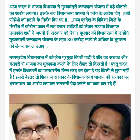
आज सदन में भाजपा विधायक ने मुख्यमंत्री कन्यादान योजना में बड़े घोटाले
का आरोप लगाया। इसके बाद विधानसभा अध्यक्ष ने जांच के आदेश दिए ।वही
सीईओ को हटाने के निर्देश दिए गए है ….
मध्य प्रदेश के विदिशा जिले के
सिरोंज में कोरोना काल में छह हजार शादियों को लेकर भाजपा विधायक
उमाकांत शर्मा ने अपनी ही सरकार को घेरा। बुधवार को विधानसभा में उन्होंने
मुख्यमंत्री कन्यादान योजना के तहत 30 करोड़ रुपये से अधिक के भुगतान
को लेकर सवाल उठाए ..
मध्यप्रदेश विधानसभा में कांग्रेस प्रमुख विपक्षी पार्टी है और वह सशक्त और
बराबरी से भाजपा का मुकाबला करने के लिए तैयार तो दिखती है ! परंतु सदन
में इनके विधायकों का परफारमेंस किस तरह का होता है यह किसी से छुपा नहीं
है ! इससे बेहतर तो शिवराज सरकार के विधायक स्वयं भाजपा की सरकार पर
भ्रष्टाचार का आरोप लगाकर सनसनी पैदा करने का काम कर रहे हैं ..