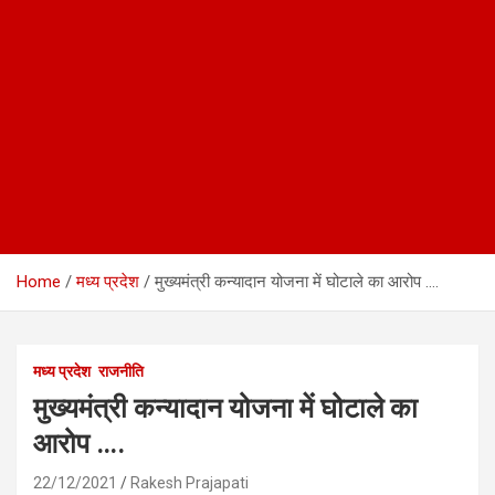
Home
मध्य प्रदेश
मुख्यमंत्री कन्यादान योजना में घोटाले का आरोप ….
मध्य प्रदेश
राजनीति
मुख्यमंत्री कन्यादान योजना में घोटाले का
आरोप ….
22/12/2021
Rakesh Prajapati