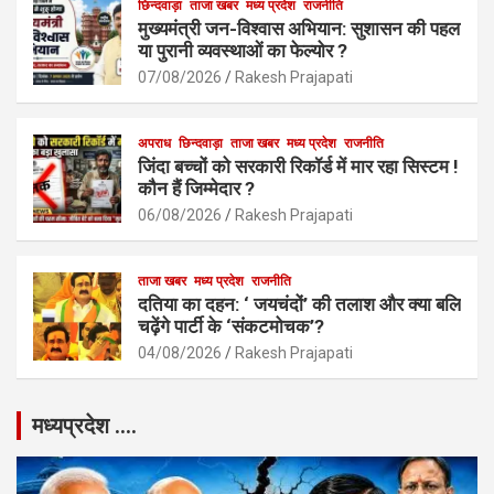
छिन्दवाड़ा
ताजा खबर
मध्य प्रदेश
राजनीति
मुख्यमंत्री जन-विश्वास अभियान: सुशासन की पहल
या पुरानी व्यवस्थाओं का फेल्योर ?
07/08/2026
Rakesh Prajapati
अपराध
छिन्दवाड़ा
ताजा खबर
मध्य प्रदेश
राजनीति
जिंदा बच्चों को सरकारी रिकॉर्ड में मार रहा सिस्टम !
कौन हैं जिम्मेदार ?
06/08/2026
Rakesh Prajapati
ताजा खबर
मध्य प्रदेश
राजनीति
दतिया का दहन: ‘ जयचंदों’ की तलाश और क्या बलि
चढ़ेंगे पार्टी के ‘संकटमोचक’?
04/08/2026
Rakesh Prajapati
मध्यप्रदेश ….