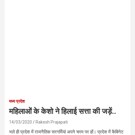
मध्य प्रदेश
महिलाओं के केशो ने हिलाई सत्ता की जड़ें..
14/03/2020
Rakesh Prajapati
भले ही प्रदेश में राजनैतिक सरगर्मियां अपने चरम पर हों। प्रदेश में कैबिनेट