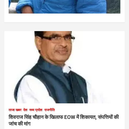
ताजा खबर
देश
मध्य प्रदेश
राजनीति
शिवराज सिंह चौहान के खिलाफ EOW में शिकायत, संपत्तियों की
जांच की मांग