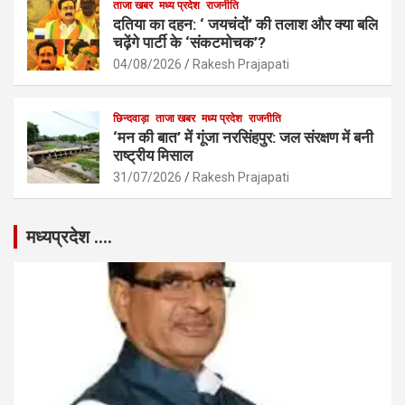
ताजा खबर
मध्य प्रदेश
राजनीति
दतिया का दहन: ‘ जयचंदों’ की तलाश और क्या बलि
चढ़ेंगे पार्टी के ‘संकटमोचक’?
04/08/2026
Rakesh Prajapati
छिन्दवाड़ा
ताजा खबर
मध्य प्रदेश
राजनीति
‘मन की बात’ में गूंजा नरसिंहपुर: जल संरक्षण में बनी
राष्ट्रीय मिसाल
31/07/2026
Rakesh Prajapati
मध्यप्रदेश ….