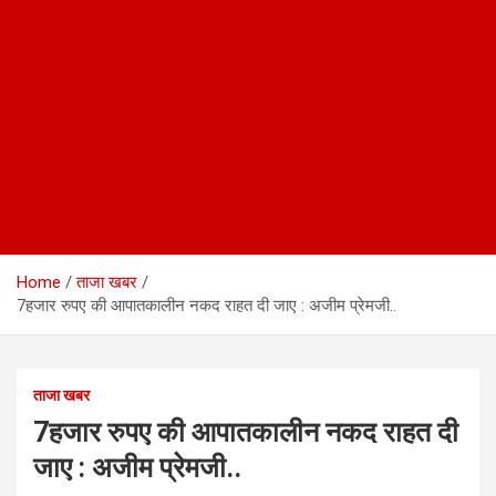
Home
ताजा खबर
7हजार रुपए की आपातकालीन नकद राहत दी जाए : अजीम प्रेमजी..
ताजा खबर
7हजार रुपए की आपातकालीन नकद राहत दी
जाए : अजीम प्रेमजी..