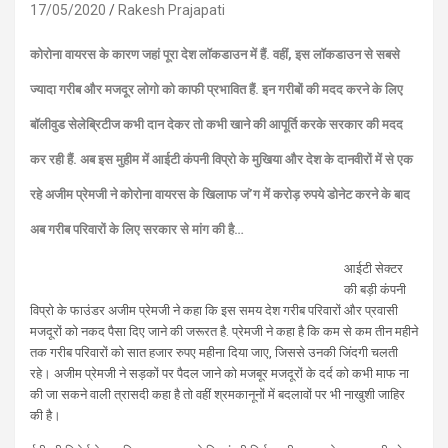
17/05/2020
Rakesh Prajapati
कोरोना वायरस के कारण जहां पूरा देश लॉकडाउन में हैं. वहीं, इस लॉकडाउन से सबसे
ज्यादा गरीब और मजदूर लोगो को काफी प्रभावित हैं. इन गरीबों की मदद करने के लिए
बॉलीवुड सेलेब्रिटीज कभी दान देकर तो कभी खाने की आपूर्ति करके सरकार की मदद
कर रही हैं. अब इस मुहीम में आईटी कंपनी विप्रो के मुखिया और देश के दानवीरों में से एक
रहे अजीम प्रेमजी ने कोरोना वायरस के खिलाफ जं’ग में करोड़ रुपये डोनेट करने के बाद
अब गरीब परिवारों के लिए सरकार से मांग की है…
आईटी सेक्टर
की बड़ी कंपनी
विप्रो के फाउंडर अजीम प्रेमजी ने कहा कि इस समय देश गरीब परिवारों और प्रवासी
मजदूरों को नकद पैसा दिए जाने की जरूरत है. प्रेमजी ने कहा है कि कम से कम तीन महीने
तक गरीब परिवारों को सात हजार रुपए महीना दिया जाए, जिससे उनकी जिंदगी चलती
रहे। अजीम प्रेमजी ने सड़कों पर पैदल जाने को मजबूर मजदूरों के दर्द को कभी माफ ना
की जा सकने वाली त्रासदी कहा है तो वहीं श्रमकानूनों में बदलावों पर भी नाखुशी जाहिर
की है।