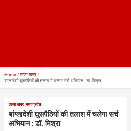
Home
ताजा खबर
बांग्लादेशी घुसपैठियों की तलाश में चलेगा सर्च अभियान : डॉ. मिश्रा
ताजा खबर
मध्य प्रदेश
बांग्लादेशी घुसपैठियों की तलाश में चलेगा सर्च
अभियान : डॉ. मिश्रा