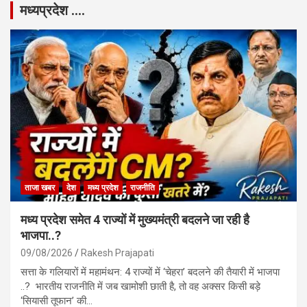
मध्यप्रदेश ….
ताजा खबर
देश
मध्य प्रदेश
राजनीति
मध्य प्रदेश समेत 4 राज्यों में मुख्यमंत्री बदलने जा रही है
भाजपा..?
09/08/2026
Rakesh Prajapati
सत्ता के गलियारों में महामंथन: 4 राज्यों में ‘चेहरा’ बदलने की तैयारी में भाजपा
..? भारतीय राजनीति में जब खामोशी छाती है, तो वह अक्सर किसी बड़े
‘सियासी तूफान’ की…