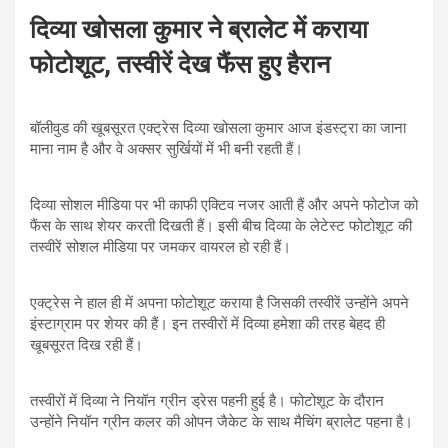
दिव्या खोसला कुमार ने ब्रालेट में कराया
फोटोशूट, तस्वीरें देख फैंस हुए हैरान
बॉलीवुड की खूबसूरत एक्ट्रेस दिव्या खोसला कुमार आज इंडस्ट्रा का जाना
माना नाम है और वे अक्सर सुर्खियों में भी बनी रहती हैं।
दिव्या सोशल मीडिया पर भी काफी एक्टिव नजर आती हैं और अपने फोटोज को
फैंस के साथ शेयर करती दिखती हैं। इसी बीच दिव्या के लेटेस्ट फोटोशूट की
तस्वीरें सोशल मीडिया पर जमकर वायरल हो रही हैं।
एक्ट्रेस ने हाल ही में अपना फोटोशूट कराया है जिसकी तस्वीरें उन्होंने अपने
इंस्टाग्राम पर शेयर की हैं। इन तस्वीरों में दिव्या हमेशा की तरह बेहद ही
खूबसूरत दिख रही हैं।
तस्वीरों में दिव्या ने नियॉन ग्रीन ड्रेस पहनी हुई है। फोटोशूट के दौरान
उन्होंने नियॉन ग्रीन कलर की ओपन जैकेट के साथ मैचिंग ब्रालेट पहना है।