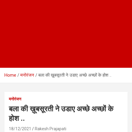
Home
मनोरंजन
बला की ख़ूबसूरती ने उडाए अच्छे अच्छों के होश ..
मनोरंजन
बला की ख़ूबसूरती ने उडाए अच्छे अच्छों के
होश ..
18/12/2021
Rakesh Prajapati