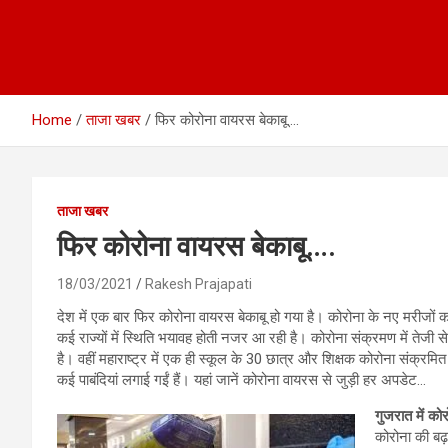
Home
ताजा खबर
फिर कोरोना वायरस बेकाबू….
ताजा खबर
फिर कोरोना वायरस बेकाबू….
18/03/2021
Rakesh Prajapati
देश में एक बार फिर कोरोना वायरस बेकाबू हो गया है। कोरोना के नए मरीजों क
कई राज्यों में स्थिति भयावह होती नजर आ रही है। कोरोना संक्रमण में तेजी से 
है। वहीं महाराष्ट्र में एक ही स्कूल के 30 छात्र और शिक्षक कोरोना संक्रम
कई पाबंदियां लगाई गईं हैं। यहां जानें कोरोना वायरस से जुड़ी हर अपडेट…
गुजरात में को
कोरोना की बढ़