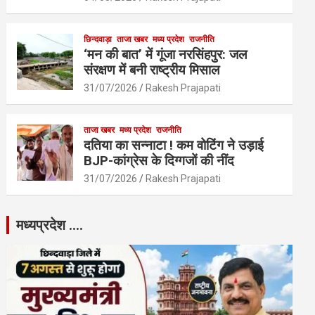
छिन्दवाड़ा
ताजा खबर
मध्य प्रदेश
राजनीति
‘मन की बात’ में गूंजा नरसिंहपुर: जल
संरक्षण में बनी राष्ट्रीय मिसाल
31/07/2026
Rakesh Prajapati
ताजा खबर
मध्य प्रदेश
राजनीति
दतिया का सन्नाटा ! कम वोटिंग ने उड़ाई
BJP-कांग्रेस के दिग्गजों की नींद
31/07/2026
Rakesh Prajapati
मध्यप्रदेश ….