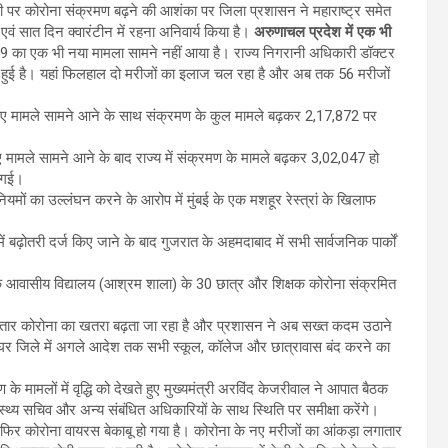
ली पर कोरोना संक्रमण बढ़ने की आशंका पर जिला प्रशासन ने महाराष्ट्र समेत
वं सात दिन क्वारंटीन में रहना अनिवार्य किया है।
अरुणाचल प्रदेश में एक भी
-19 का एक भी नया मामला सामने नहीं आया है। राज्य निगरानी अधिकारी डॉक्टर
1 बनी हुई है। यहां फिलहाल दो मरीजों का इलाज चल रहा है और अब तक 56 मरीजों
नए मामले सामने आने के साथ संक्रमण के कुल मामले बढ़कर 2,17,872 पर
 मामले सामने आने के बाद राज्य में संक्रमण के मामले बढ़कर 3,02,047 हो
ो गई।
नियमों का उल्लंघन करने के आरोप में मुंबई के एक मशहूर रेस्त्रां के खिलाफ
ं बढ़ोतरी दर्ज किए जाने के बाद गुजरात के अहमदाबाद में सभी सार्वजनिक पार्कों
ं एक आवासीय विद्यालय (आश्रम शाला) के 30 छात्र और शिक्षक कोरोना संक्रमित
लगातार कोरोना का खतरा बढ़ता जा रहा है और प्रशासन ने अब सख्त कदम उठाने
 पालघर जिले में अगले आदेश तक सभी स्कूल, कॉलेज और छात्रावास बंद करने का
 के मामलों में वृद्धि को देखते हुए मुख्यमंत्री अरविंद केजरीवाल ने आपात बैठक
स्वास्थ्य सचिव और अन्य संबंधित अधिकारियों के साथ स्थिति पर समीक्षा करेंगे।
र फिर कोरोना वायरस बेकाबू हो गया है। कोरोना के नए मरीजों का आंकड़ा लगातार