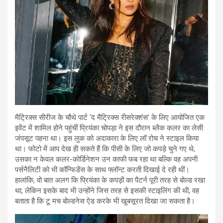
मैट्रिक्स सीरीज के चौथे पार्ट ‘द मैट्रिक्स रीसरेक्शंस’ के लिए आयोजित एक
इवेंट में शामिल होने पहुंचीं प्रियंका चोपड़ा ने इस दौरान ब्लैक कलर का लेसी
जंपसूट पहना था। इस लुक को अदाकारा के लिए लॉ रोच ने स्टाइल किया
था। फोटो में आप देख ही सकते हैं कि पीसी के लिए जो कपड़े चुने गए थे,
उसका न केवल कलर-कोर्डिनेशन उन काफी फब रहा था बल्कि वह अपनी
पर्सनैलिटी को भी कॉन्फिडेंस के साथ फ्लॉन्ट करती दिखाई दे रही थीं।
हालांकि, वो बात अलग कि प्रियंका के कपड़ों का पैटर्न पूरी तरह से बोल्ड रखा
था, लेकिन इसके बाद भी उन्होंने जिस तरह से इसकी स्टाइलिंग की थी, वह
बताता है कि टू मच बोल्डनेस ऐड करके भी खूबसूरत दिखा जा सकता है।