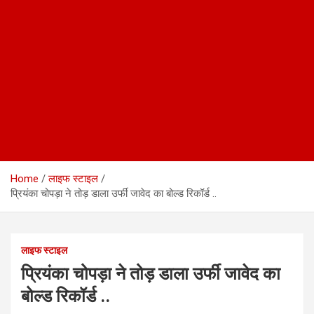
Home
लाइफ स्टाइल
प्रियंका चोपड़ा ने तोड़ डाला उर्फी जावेद का बोल्ड रिकॉर्ड ..
लाइफ स्टाइल
प्रियंका चोपड़ा ने तोड़ डाला उर्फी जावेद का
बोल्ड रिकॉर्ड ..