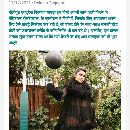
17/12/2021
Rakesh Prajapati
बॉलीवुड एक्ट्रेस प्रियंका चोपड़ा इन दिनों अपनी आने वाली फिल्म ‘द
मैट्रिक्स रीसरेक्शंस’ के प्रमोशन में बिजी हैं, जिसके लिए अदाकारा अपने
लिए ऐसे कपड़े सिलेक्ट कर रही हैं, जो बोल्ड होने के साथ-साथ उनकी टोंड
बॉडी को जबरदस्त तरीके से कॉम्पलिमेंट भी कर रहे थे। हालांकि, इस दौरान
उनका लुक इतना बोल्ड था कि उसे देखने के बाद आप मलाइका को भी भूल
जाएंगे…