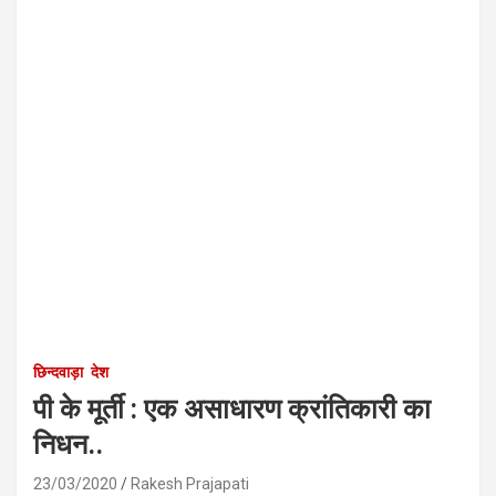
छिन्दवाड़ा
देश
पी के मूर्ती : एक असाधारण क्रांतिकारी का
निधन..
23/03/2020
Rakesh Prajapati