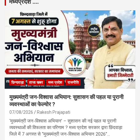
मध्यप्रदेश ….
छिन्दवाड़ा
ताजा खबर
मध्य प्रदेश
राजनीति
मुख्यमंत्री जन-विश्वास अभियान: सुशासन की पहल या पुरानी
व्यवस्थाओं का फेल्योर ?
07/08/2026
Rakesh Prajapati
‘मुख्यमंत्री जन-विश्वास अभियान’ – सुशासन की नई पहल या पुरानी
व्यवस्थाओं की विफलता का परिणाम ? मध्य प्रदेश सरकार द्वारा छिंदवाड़ा
जिले में 7 अगस्त से “मुख्यमंत्री जन-विश्वास अभियान 2026”…