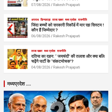
07/08/2026
Rakesh Prajapati
अपराध
छिन्दवाड़ा
ताजा खबर
मध्य प्रदेश
राजनीति
जिंदा बच्चों को सरकारी रिकॉर्ड में मार रहा सिस्टम !
कौन हैं जिम्मेदार ?
06/08/2026
Rakesh Prajapati
ताजा खबर
मध्य प्रदेश
राजनीति
दतिया का दहन: ‘ जयचंदों’ की तलाश और क्या बलि
चढ़ेंगे पार्टी के ‘संकटमोचक’?
04/08/2026
Rakesh Prajapati
मध्यप्रदेश ….