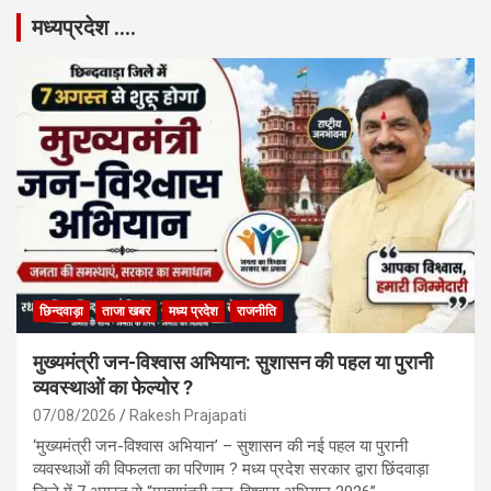
मध्यप्रदेश ….
छिन्दवाड़ा
ताजा खबर
मध्य प्रदेश
राजनीति
मुख्यमंत्री जन-विश्वास अभियान: सुशासन की पहल या पुरानी
व्यवस्थाओं का फेल्योर ?
07/08/2026
Rakesh Prajapati
‘मुख्यमंत्री जन-विश्वास अभियान’ – सुशासन की नई पहल या पुरानी
व्यवस्थाओं की विफलता का परिणाम ? मध्य प्रदेश सरकार द्वारा छिंदवाड़ा