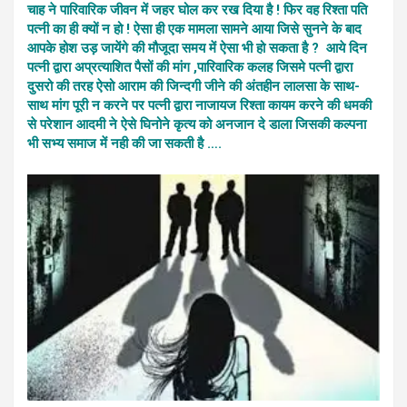
चाह ने पारिवारिक जीवन में जहर घोल कर रख दिया है ! फिर वह रिश्ता पति
पत्नी का ही क्यों न हो ! ऐसा ही एक मामला सामने आया जिसे सुनने के बाद
आपके होश उड़ जायेंगे की मौजूदा समय में ऐसा भी हो सकता है ? आये दिन
पत्नी द्वारा अप्रत्याशित पैसों की मांग ,पारिवारिक कलह जिसमे पत्नी द्वारा
दुसरो की तरह ऐसो आराम की जिन्दगी जीने की अंतहीन लालसा के साथ-
साथ मांग पूरी न करने पर पत्नी द्वारा नाजायज रिश्ता कायम करने की धमकी
से परेशान आदमी ने ऐसे घिनोने कृत्य को अनजान दे डाला जिसकी कल्पना
भी सभ्य समाज में नही की जा सकती है ….