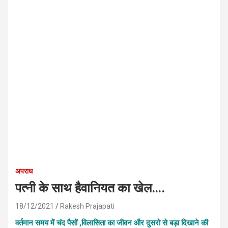
अपराध
पत्नी के साथ हैवानियत का खेल….
18/12/2021
Rakesh Prajapati
वर्तमान समय में चंद पैसों ,विलासिता का जीवन और दुसरो से बड़ा दिखाने की